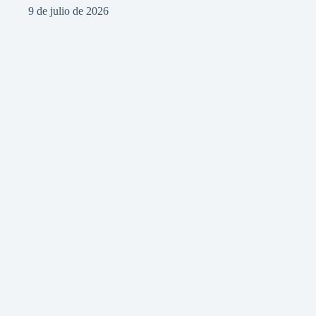
9 de julio de 2026