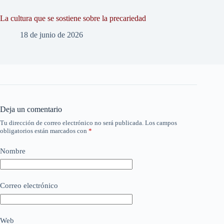
La cultura que se sostiene sobre la precariedad
18 de junio de 2026
Deja un comentario
Tu dirección de correo electrónico no será publicada.
Los campos
obligatorios están marcados con
*
Nombre
Correo electrónico
Web