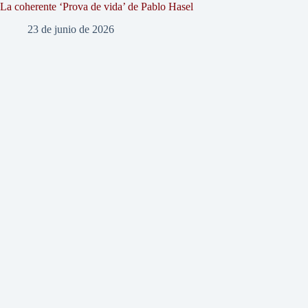
La coherente ‘Prova de vida’ de Pablo Hasel
23 de junio de 2026