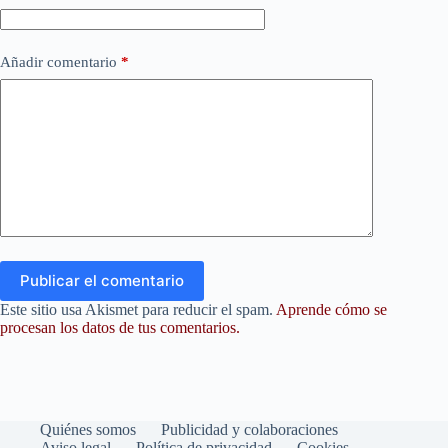
Añadir comentario
*
Publicar el comentario
Este sitio usa Akismet para reducir el spam.
Aprende cómo se
procesan los datos de tus comentarios.
Quiénes somos
Publicidad y colaboraciones
Aviso legal
Política de privacidad
Cookies