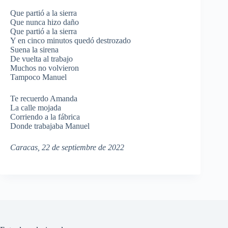
Que partió a la sierra
Que nunca hizo daño
Que partió a la sierra
Y en cinco minutos quedó destrozado
Suena la sirena
De vuelta al trabajo
Muchos no volvieron
Tampoco Manuel
Te recuerdo Amanda
La calle mojada
Corriendo a la fábrica
Donde trabajaba Manuel
Caracas, 22 de septiembre de 2022