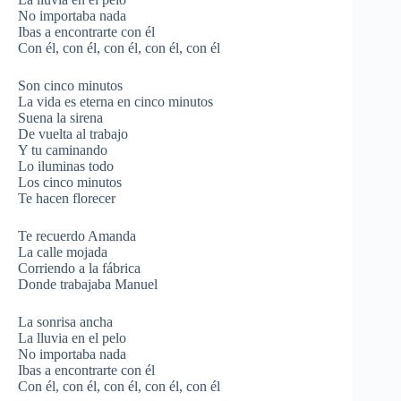
No importaba nada
Ibas a encontrarte con él
Con él, con él, con él, con él, con él
Son cinco minutos
La vida es eterna en cinco minutos
Suena la sirena
De vuelta al trabajo
Y tu caminando
Lo iluminas todo
Los cinco minutos
Te hacen florecer
Te recuerdo Amanda
La calle mojada
Corriendo a la fábrica
Donde trabajaba Manuel
La sonrisa ancha
La lluvia en el pelo
No importaba nada
Ibas a encontrarte con él
Con él, con él, con él, con él, con él