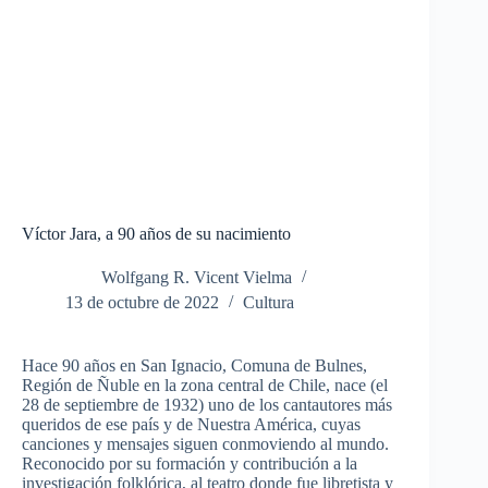
Víctor Jara, a 90 años de su nacimiento
Wolfgang R. Vicent Vielma
13 de octubre de 2022
Cultura
Hace 90 años en San Ignacio, Comuna de Bulnes,
Región de Ñuble en la zona central de Chile, nace (el
28 de septiembre de 1932) uno de los cantautores más
queridos de ese país y de Nuestra América, cuyas
canciones y mensajes siguen conmoviendo al mundo.
Reconocido por su formación y contribución a la
investigación folklórica, al teatro donde fue libretista y