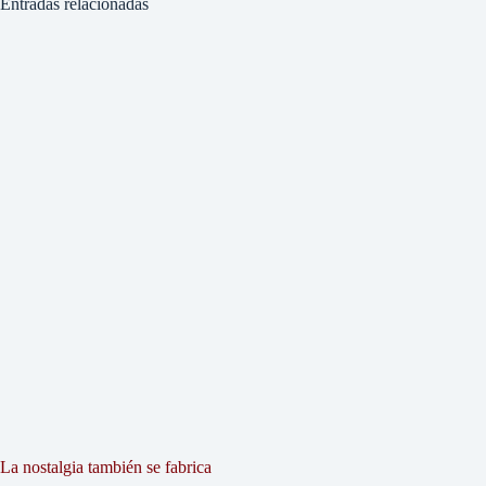
Entradas relacionadas
La nostalgia también se fabrica