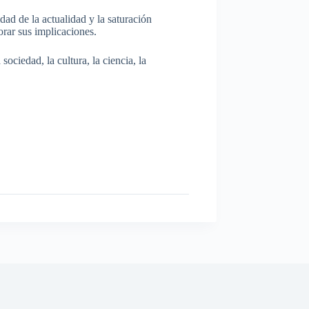
dad de la actualidad y la saturación
rar sus implicaciones.
ociedad, la cultura, la ciencia, la