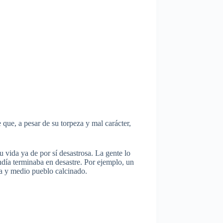
que, a pesar de su torpeza y mal carácter,
vida ya de por sí desastrosa. La gente lo
ndía terminaba en desastre. Por ejemplo, un
a y medio pueblo calcinado.