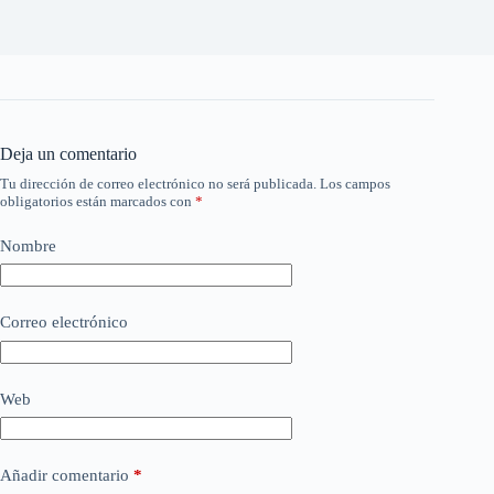
Deja un comentario
Tu dirección de correo electrónico no será publicada.
Los campos
obligatorios están marcados con
*
Nombre
Correo electrónico
Web
Añadir comentario
*