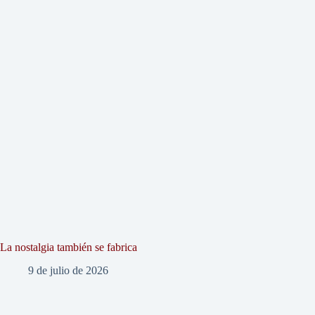
La nostalgia también se fabrica
9 de julio de 2026