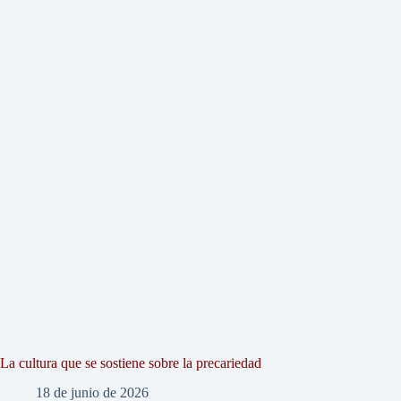
La cultura que se sostiene sobre la precariedad
18 de junio de 2026