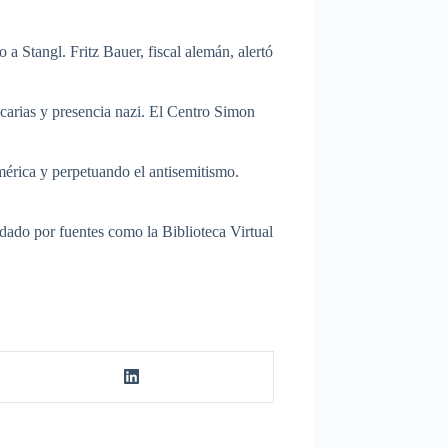
a Stangl. Fritz Bauer, fiscal alemán, alertó
carias y presencia nazi. El Centro Simon
mérica y perpetuando el antisemitismo.
aldado por fuentes como la Biblioteca Virtual