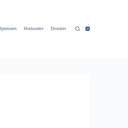
Opiniones
Horizontes
Dossiers