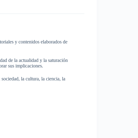
itoriales y contenidos elaborados de
dad de la actualidad y la saturación
rar sus implicaciones.
ociedad, la cultura, la ciencia, la