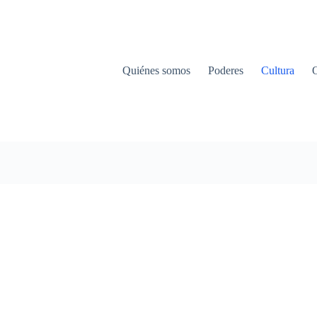
Quiénes somos
Poderes
Cultura