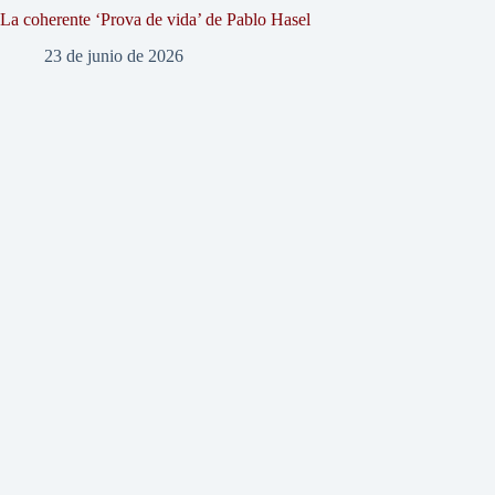
La coherente ‘Prova de vida’ de Pablo Hasel
23 de junio de 2026