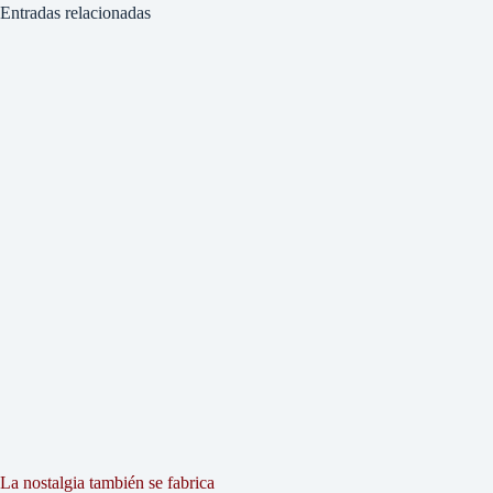
Entradas relacionadas
La nostalgia también se fabrica