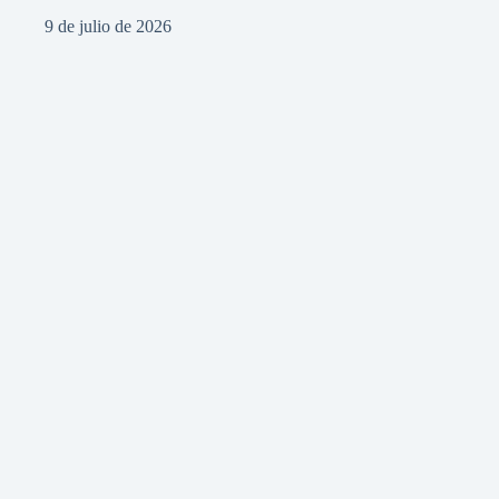
9 de julio de 2026