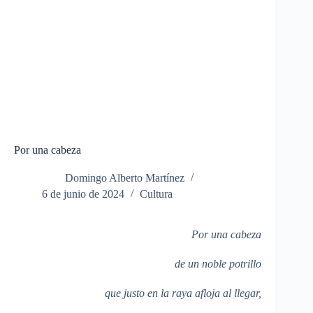
Por una cabeza
Domingo Alberto Martínez
6 de junio de 2024
Cultura
Por una cabeza
de un noble potrillo
que justo en la raya afloja al llegar,