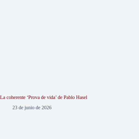
La coherente ‘Prova de vida’ de Pablo Hasel
23 de junio de 2026