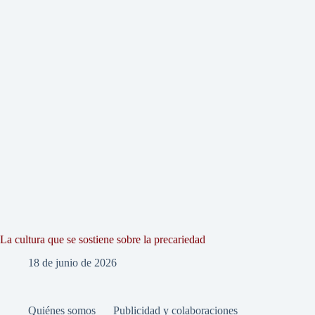
La cultura que se sostiene sobre la precariedad
18 de junio de 2026
Quiénes somos
Publicidad y colaboraciones