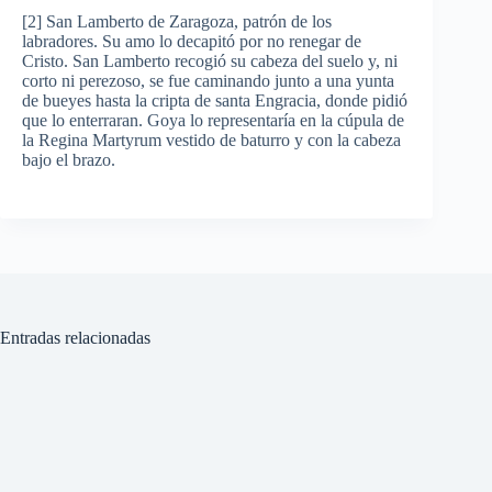
[2] San Lamberto de Zaragoza, patrón de los
labradores. Su amo lo decapitó por no renegar de
Cristo. San Lamberto recogió su cabeza del suelo y, ni
corto ni perezoso, se fue caminando junto a una yunta
de bueyes hasta la cripta de santa Engracia, donde pidió
que lo enterraran. Goya lo representaría en la cúpula de
la Regina Martyrum vestido de baturro y con la cabeza
bajo el brazo.
Entradas relacionadas