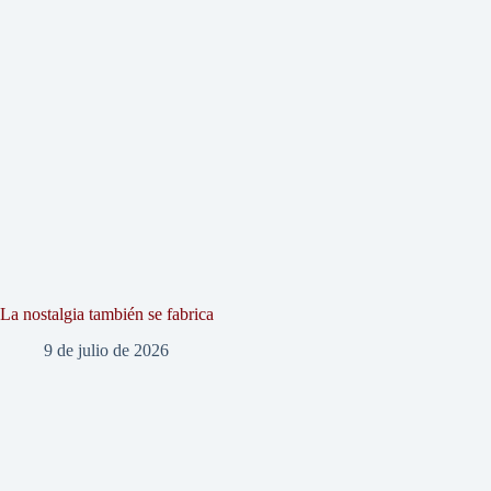
La nostalgia también se fabrica
9 de julio de 2026