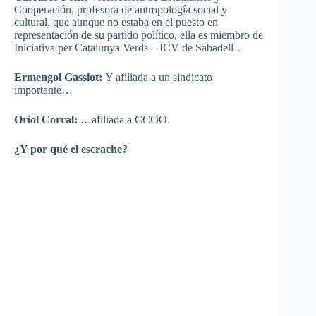
Cooperación, profesora de antropología social y
cultural, que aunque no estaba en el puesto en
representación de su partido político, ella es miembro de
Iniciativa per Catalunya Verds – ICV de Sabadell-.
Ermengol Gassiot:
Y afiliada a un sindicato
importante…
Oriol Corral:
…afiliada a CCOO.
¿Y por qué el escrache?