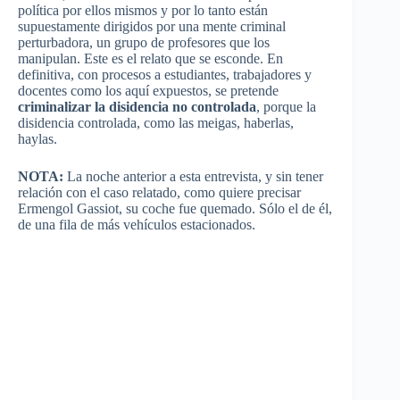
política por ellos mismos y por lo tanto están
supuestamente dirigidos por una mente criminal
perturbadora, un grupo de profesores que los
manipulan. Este es el relato que se esconde. En
definitiva, con procesos a estudiantes, trabajadores y
docentes como los aquí expuestos, se pretende
criminalizar la disidencia no controlada
, porque la
disidencia controlada, como las meigas, haberlas,
haylas.
NOTA:
La noche anterior a esta entrevista, y sin tener
relación con el caso relatado, como quiere precisar
Ermengol Gassiot, su coche fue quemado. Sólo el de él,
de una fila de más vehículos estacionados.