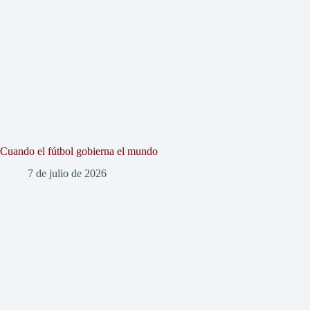
Cuando el fútbol gobierna el mundo
7 de julio de 2026