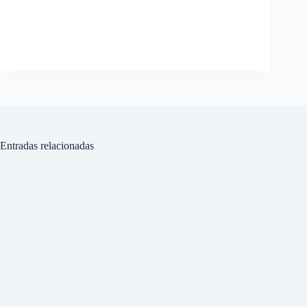
Entradas relacionadas