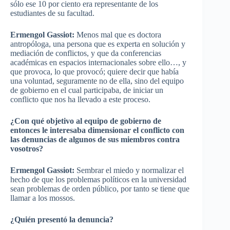
sólo ese 10 por ciento era representante de los
estudiantes de su facultad.
Ermengol Gassiot:
Menos mal que es doctora
antropóloga, una persona que es experta en solución y
mediación de conflictos, y que da conferencias
académicas en espacios internacionales sobre ello…, y
que provoca, lo que provocó; quiere decir que había
una voluntad, seguramente no de ella, sino del equipo
de gobierno en el cual participaba, de iniciar un
conflicto que nos ha llevado a este proceso.
¿Con qué objetivo al equipo de gobierno de
entonces le interesaba dimensionar el conflicto con
las denuncias de algunos de sus miembros contra
vosotros?
Ermengol Gassiot:
Sembrar el miedo y normalizar el
hecho de que los problemas políticos en la universidad
sean problemas de orden público, por tanto se tiene que
llamar a los mossos.
¿Quién presentó la denuncia?