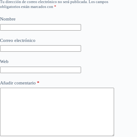
Tu dirección de correo electrónico no será publicada.
Los campos
obligatorios están marcados con
*
Nombre
Correo electrónico
Web
Añadir comentario
*