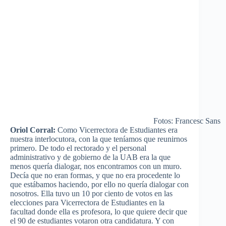
Fotos: Francesc Sans
Oriol Corral:
Como Vicerrectora de Estudiantes era
nuestra interlocutora, con la que teníamos que reunirnos
primero. De todo el rectorado y el personal
administrativo y de gobierno de la UAB era la que
menos quería dialogar, nos encontramos con un muro.
Decía que no eran formas, y que no era procedente lo
que estábamos haciendo, por ello no quería dialogar con
nosotros. Ella tuvo un 10 por ciento de votos en las
elecciones para Vicerrectora de Estudiantes en la
facultad donde ella es profesora, lo que quiere decir que
el 90 de estudiantes votaron otra candidatura. Y con