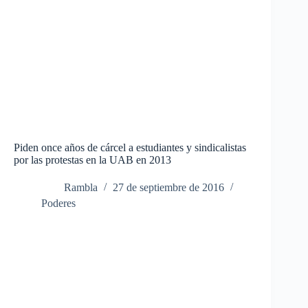
Piden once años de cárcel a estudiantes y sindicalistas
por las protestas en la UAB en 2013
Rambla
27 de septiembre de 2016
Poderes