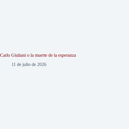
Carlo Giuliani o la muerte de la esperanza
11 de julio de 2026