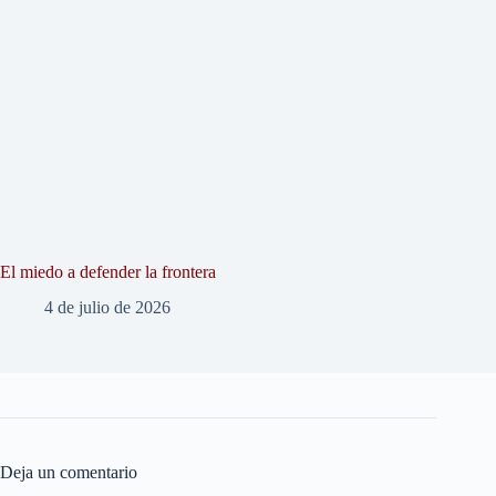
El miedo a defender la frontera
4 de julio de 2026
Deja un comentario