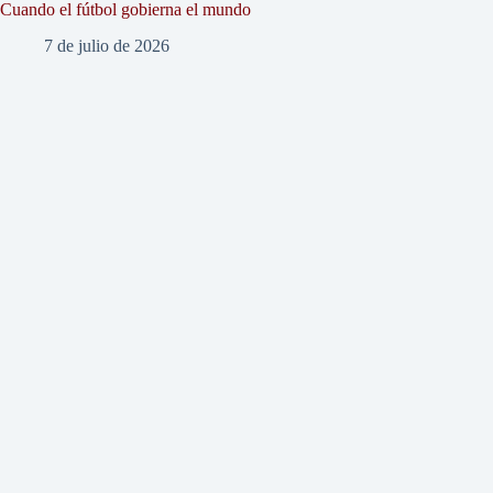
Cuando el fútbol gobierna el mundo
7 de julio de 2026