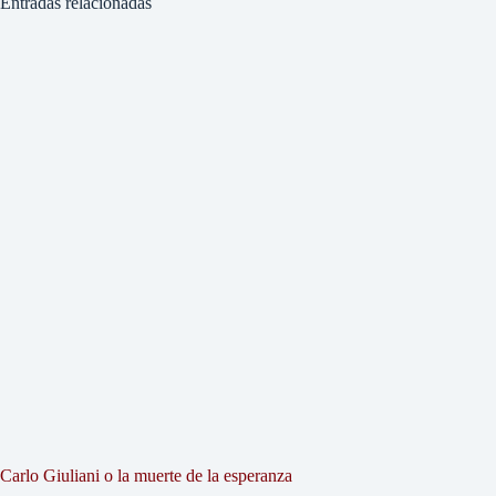
Entradas relacionadas
Carlo Giuliani o la muerte de la esperanza