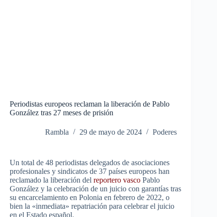
Periodistas europeos reclaman la liberación de Pablo
González tras 27 meses de prisión
Rambla
29 de mayo de 2024
Poderes
Un total de 48 periodistas delegados de asociaciones
profesionales y sindicatos de 37 países europeos han
reclamado la liberación del
reportero vasco
Pablo
González
y la celebración de un juicio con garantías tras
su encarcelamiento en Polonia en febrero de 2022, o
bien la «inmediata» repatriación para celebrar el juicio
en el Estado español.