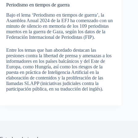
Periodismo en tiempos de guerra
Bajo el lema ‘Periodismo en tiempos de guerra’, la
Asamblea Anual 2024 de la EFJ ha comenzado con un
minuto de silencio en memoria de los 109 periodistas
muertos en la guerra de Gaza, según los datos de la
Federación Internacional de Periodistas (FIP).
Entre los temas que han abordado destacan las
presiones contra la libertad de prensa y amenazas a los
informadores en los países balcánicos y del Este de
Europa, como Hungría, así como los riesgos de la
puesta en práctica de Inteligencia Artificial en la
elaboración de contenidos y la proliferación de las
llamadas SLAPP (iniciativas judiciales contra la
participación pública, en su traducción del inglés).