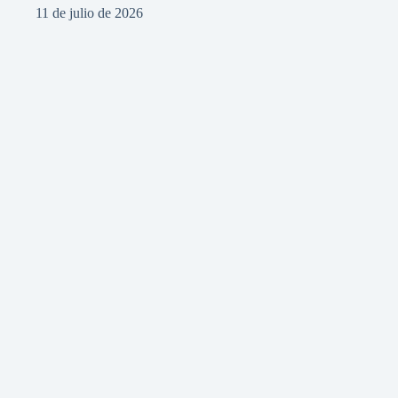
11 de julio de 2026