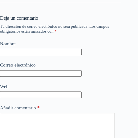
Deja un comentario
Tu dirección de correo electrónico no será publicada.
Los campos
obligatorios están marcados con
*
Nombre
Correo electrónico
Web
Añadir comentario
*