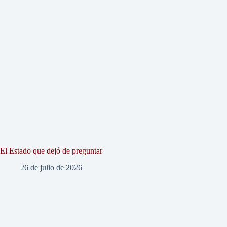
El Estado que dejó de preguntar
26 de julio de 2026