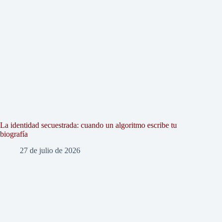
La identidad secuestrada: cuando un algoritmo escribe tu
biografía
27 de julio de 2026