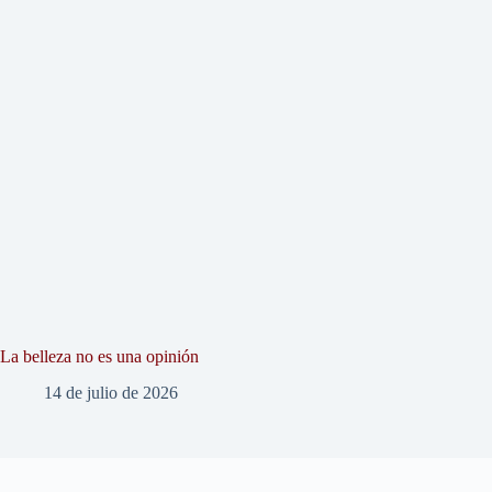
La belleza no es una opinión
14 de julio de 2026