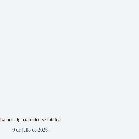
La nostalgia también se fabrica
9 de julio de 2026