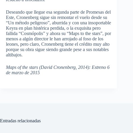
Deseando que llegue esa segunda parte de Promesas del
Este, Cronenberg sigue sin remontar el vuelo desde su
“Un método peligroso”, aburrida y con una insoportable
Keyra en plan histérica perdida, o la exquisita pero
fallida “Cosmópolis” y ahora su “Maps to the stars”, por
menos a algún director le han arrojado al foso de los
leones, pero claro, Cronenberg tiene el crédito muy alto
porque su obra sigue siendo grande pese a sus notables
altibajos.
Maps of the stars (David Cronenberg, 2014): Estreno 6
de marzo de 2015
Entradas relacionadas