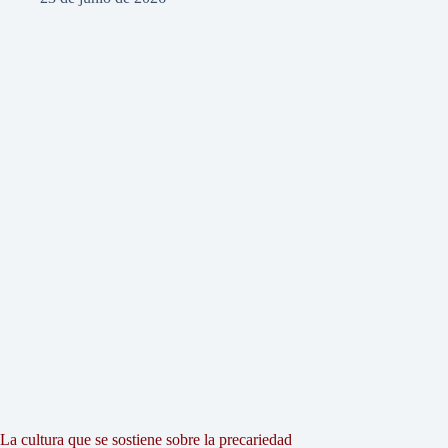
La cultura que se sostiene sobre la precariedad