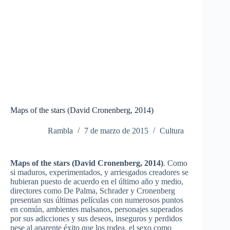
Maps of the stars (David Cronenberg, 2014)
Rambla
7 de marzo de 2015
Cultura
Maps of the stars (David Cronenberg, 2014)
. Como
si maduros, experimentados, y arriesgados creadores se
hubieran puesto de acuerdo en el último año y medio,
directores como De Palma, Schrader y Cronenberg
presentan sus últimas películas con numerosos puntos
en común, ambientes malsanos, personajes superados
por sus adicciones y sus deseos, inseguros y perdidos
pese al aparente éxito que los rodea, el sexo como