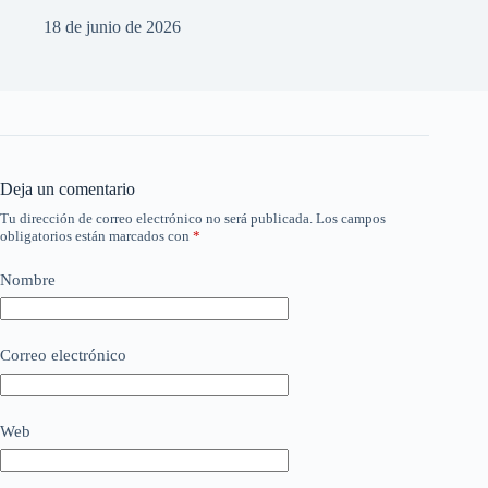
18 de junio de 2026
Deja un comentario
Tu dirección de correo electrónico no será publicada.
Los campos
obligatorios están marcados con
*
Nombre
Correo electrónico
Web