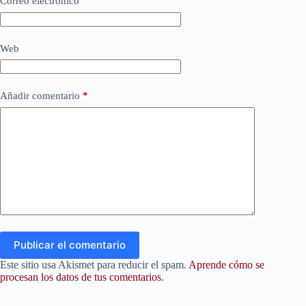
Correo electrónico
Web
Añadir comentario
*
Publicar el comentario
Este sitio usa Akismet para reducir el spam.
Aprende cómo se
procesan los datos de tus comentarios.