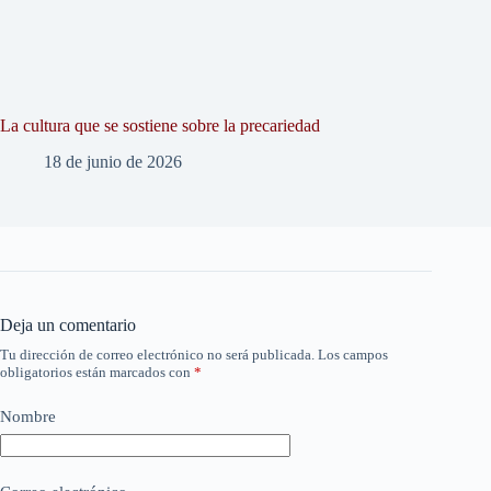
La cultura que se sostiene sobre la precariedad
18 de junio de 2026
Deja un comentario
Tu dirección de correo electrónico no será publicada.
Los campos
obligatorios están marcados con
*
Nombre