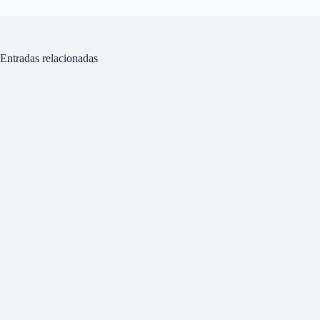
Entradas relacionadas