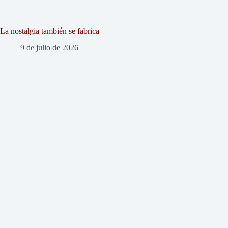
La nostalgia también se fabrica
9 de julio de 2026