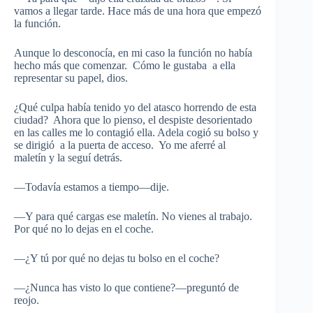
vamos a llegar tarde. Hace más de una hora que empezó
la función.
Aunque lo desconocía, en mi caso la función no había
hecho más que comenzar. Cómo le gustaba a ella
representar su papel, dios.
¿Qué culpa había tenido yo del atasco horrendo de esta
ciudad? Ahora que lo pienso, el despiste desorientado
en las calles me lo contagió ella. Adela cogió su bolso y
se dirigió a la puerta de acceso. Yo me aferré al
maletín y la seguí detrás.
—Todavía estamos a tiempo—dije.
—Y para qué cargas ese maletín. No vienes al trabajo.
Por qué no lo dejas en el coche.
—¿Y tú por qué no dejas tu bolso en el coche?
—¿Nunca has visto lo que contiene?—preguntó de
reojo.