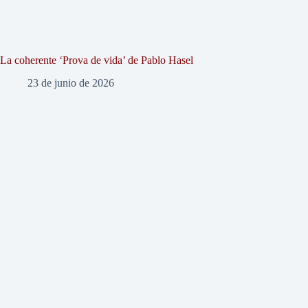
La coherente ‘Prova de vida’ de Pablo Hasel
23 de junio de 2026