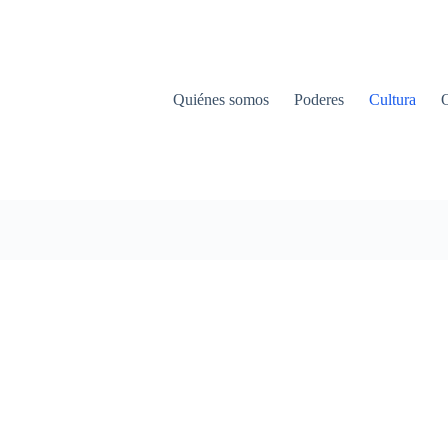
Quiénes somos
Poderes
Cultura