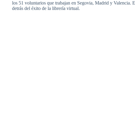
los 51 voluntarios que trabajan en Segovia, Madrid y Valencia. 
detrás del éxito de la librería virtual.