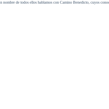
En nombre de todos ellos hablamos con Camino Benedicto, cuyos conocim