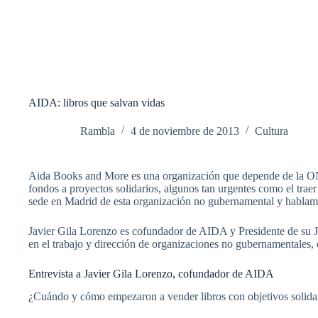
AIDA: libros que salvan vidas
Rambla
4 de noviembre de 2013
Cultura
Aida Books and More es una organización que depende de la 
fondos a proyectos solidarios, algunos tan urgentes como el trae
sede en Madrid de esta organización no gubernamental y hablamo
Javier Gila Lorenzo es cofundador de AIDA y Presidente de su Ju
en el trabajo y dirección de organizaciones no gubernamentales,
Entrevista a Javier Gila Lorenzo, cofundador de AIDA
¿Cuándo y cómo empezaron a vender libros con objetivos solida