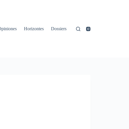
Opiniones
Horizontes
Dossiers