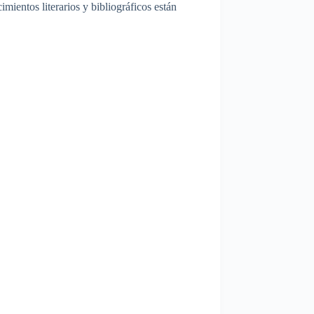
ientos literarios y bibliográficos están