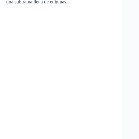
una subtrama llena de enigmas.