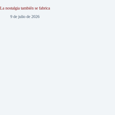
La nostalgia también se fabrica
9 de julio de 2026