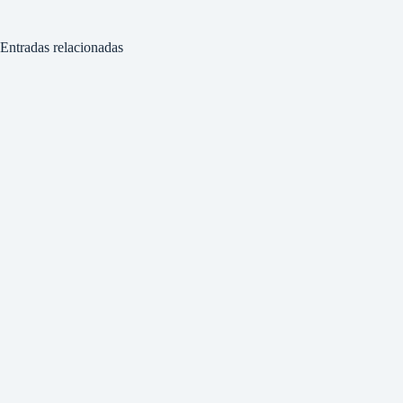
Entradas relacionadas