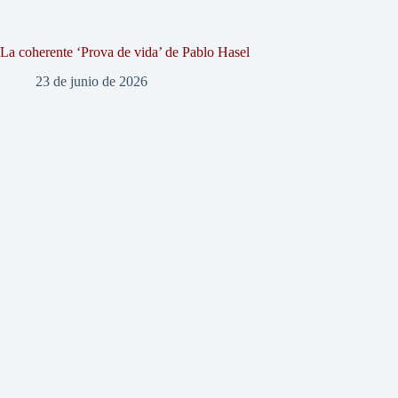
La coherente ‘Prova de vida’ de Pablo Hasel
23 de junio de 2026