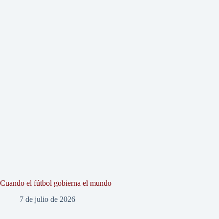
Cuando el fútbol gobierna el mundo
7 de julio de 2026