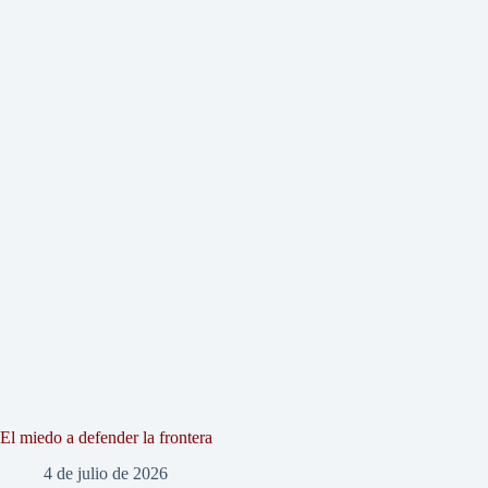
El miedo a defender la frontera
4 de julio de 2026