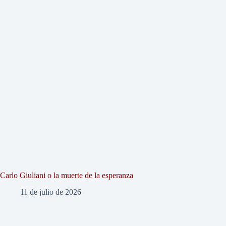
Carlo Giuliani o la muerte de la esperanza
11 de julio de 2026