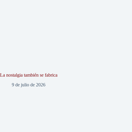
La nostalgia también se fabrica
9 de julio de 2026