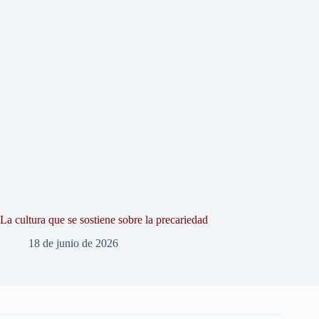
La cultura que se sostiene sobre la precariedad
18 de junio de 2026