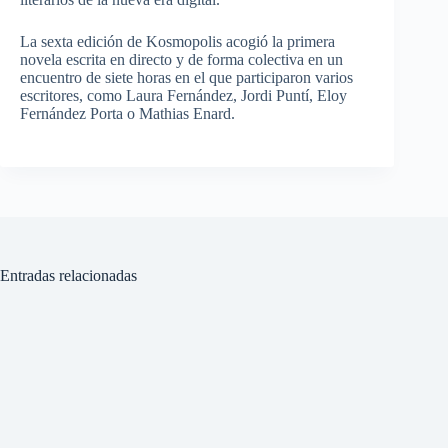
La sexta edición de Kosmopolis acogió la primera
novela escrita en directo y de forma colectiva en un
encuentro de siete horas en el que participaron varios
escritores, como Laura Fernández, Jordi Puntí, Eloy
Fernández Porta o Mathias Enard.
Entradas relacionadas