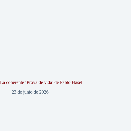
La coherente ‘Prova de vida’ de Pablo Hasel
23 de junio de 2026