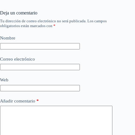
Deja un comentario
Tu dirección de correo electrónico no será publicada.
Los campos
obligatorios están marcados con
*
Nombre
Correo electrónico
Web
Añadir comentario
*