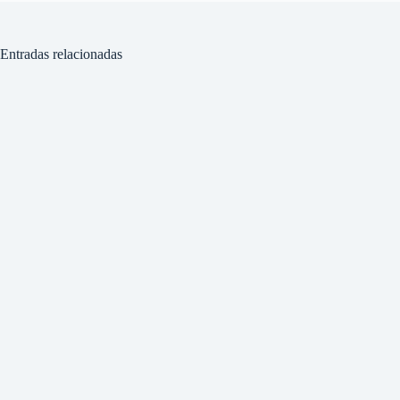
Entradas relacionadas