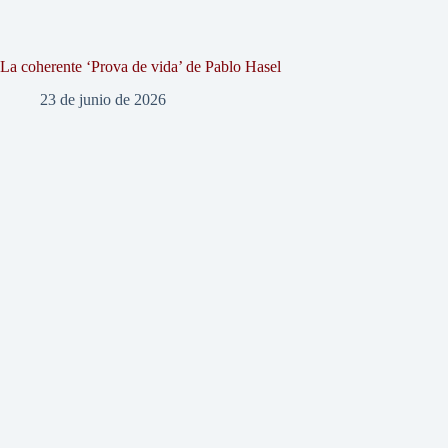
La coherente ‘Prova de vida’ de Pablo Hasel
23 de junio de 2026