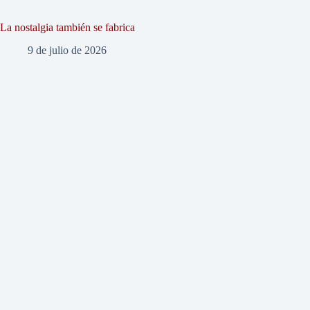
La nostalgia también se fabrica
9 de julio de 2026