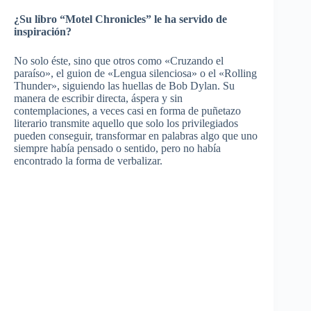
¿Su libro “Motel Chronicles” le ha servido de
inspiración?
No solo éste, sino que otros como «Cruzando el
paraíso», el guion de «Lengua silenciosa» o el «Rolling
Thunder», siguiendo las huellas de Bob Dylan. Su
manera de escribir directa, áspera y sin
contemplaciones, a veces casi en forma de puñetazo
literario transmite aquello que solo los privilegiados
pueden conseguir, transformar en palabras algo que uno
siempre había pensado o sentido, pero no había
encontrado la forma de verbalizar.