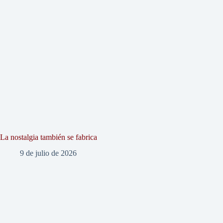
La nostalgia también se fabrica
9 de julio de 2026