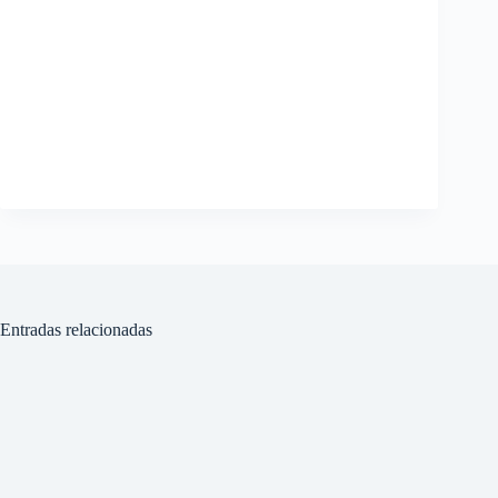
Entradas relacionadas