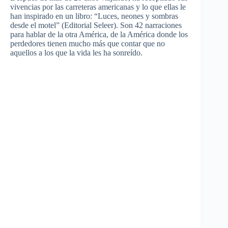
vivencias por las carreteras americanas y lo que ellas le
han inspirado en un libro: “Luces, neones y sombras
desde el motel” (Editorial Seleer). Son 42 narraciones
para hablar de la otra América, de la América donde los
perdedores tienen mucho más que contar que no
aquellos a los que la vida les ha sonreído.