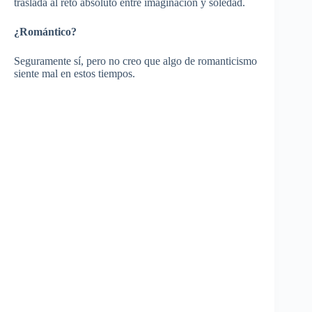
traslada al reto absoluto entre imaginación y soledad.
¿Romántico?
Seguramente sí, pero no creo que algo de romanticismo
siente mal en estos tiempos.