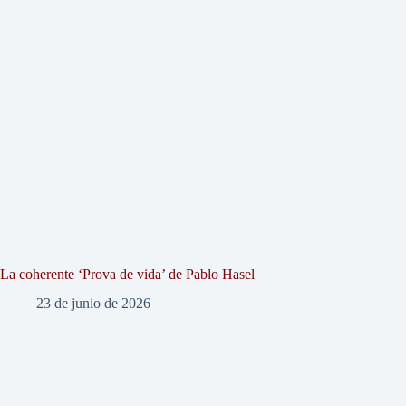
La coherente ‘Prova de vida’ de Pablo Hasel
23 de junio de 2026