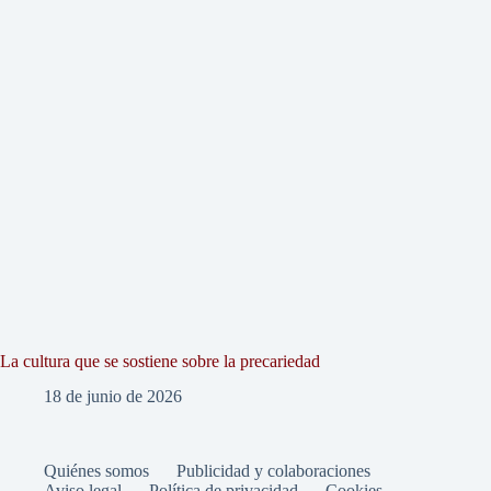
La cultura que se sostiene sobre la precariedad
18 de junio de 2026
Quiénes somos
Publicidad y colaboraciones
Aviso legal
Política de privacidad
Cookies