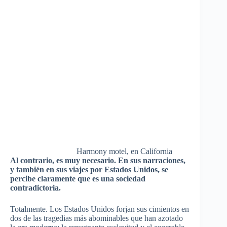
Harmony motel, en California
Al contrario, es muy necesario. En sus narraciones,
y también en sus viajes por Estados Unidos, se
percibe claramente que es una sociedad
contradictoria.
Totalmente. Los Estados Unidos forjan sus cimientos en
dos de las tragedias más abominables que han azotado