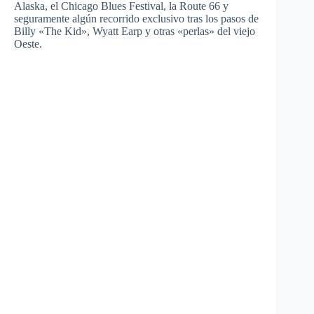
Alaska, el Chicago Blues Festival, la Route 66 y
seguramente algún recorrido exclusivo tras los pasos de
Billy «The Kid», Wyatt Earp y otras «perlas» del viejo
Oeste.