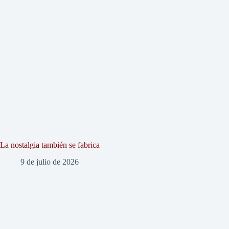
La nostalgia también se fabrica
9 de julio de 2026