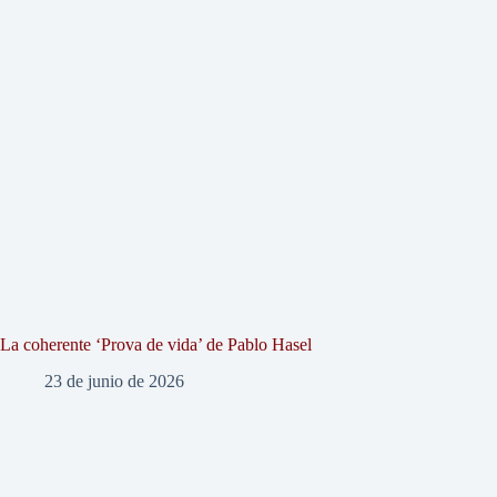
La coherente ‘Prova de vida’ de Pablo Hasel
23 de junio de 2026