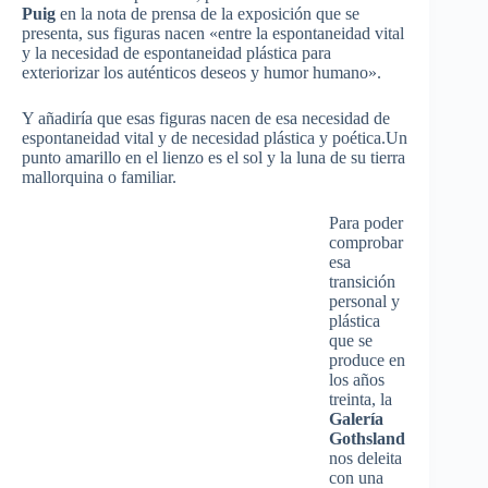
Puig
en la nota de prensa de la exposición que se
presenta, sus figuras nacen «entre la espontaneidad vital
y la necesidad de espontaneidad plástica para
exteriorizar los auténticos deseos y humor humano».
Y añadiría que esas figuras nacen de esa necesidad de
espontaneidad vital y de necesidad plástica y poética.Un
punto amarillo en el lienzo es el sol y la luna de su tierra
mallorquina o familiar.
Para poder
comprobar
esa
transición
personal y
plástica
que se
produce en
los años
treinta, la
Galería
Gothsland
nos deleita
con una