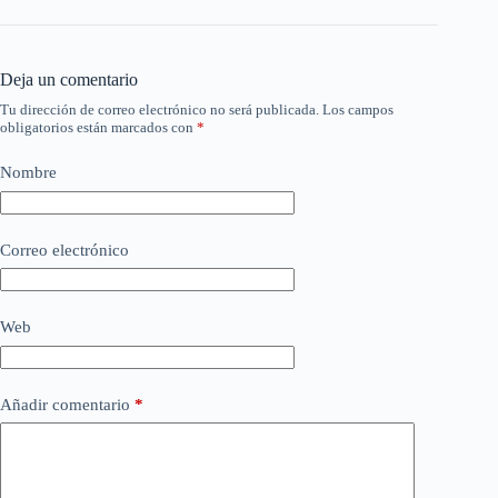
Deja un comentario
Tu dirección de correo electrónico no será publicada.
Los campos
obligatorios están marcados con
*
Nombre
Correo electrónico
Web
Añadir comentario
*