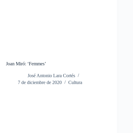
Joan Miró: ‘Femmes’
José Antonio Lara Cortés
7 de diciembre de 2020
Cultura