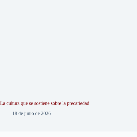
La cultura que se sostiene sobre la precariedad
18 de junio de 2026