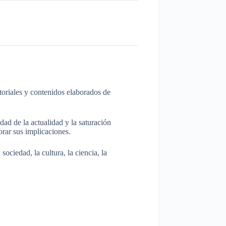
itoriales y contenidos elaborados de
dad de la actualidad y la saturación
rar sus implicaciones.
ociedad, la cultura, la ciencia, la