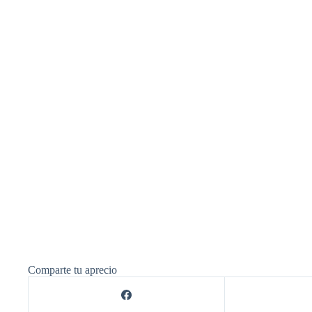
Comparte tu aprecio