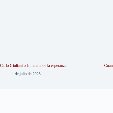
Carlo Giuliani o la muerte de la esperanza
Cuand
11 de julio de 2026