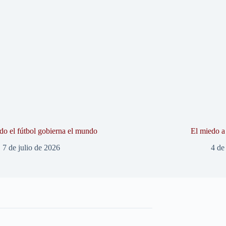
o el fútbol gobierna el mundo
El miedo a 
7 de julio de 2026
4 de