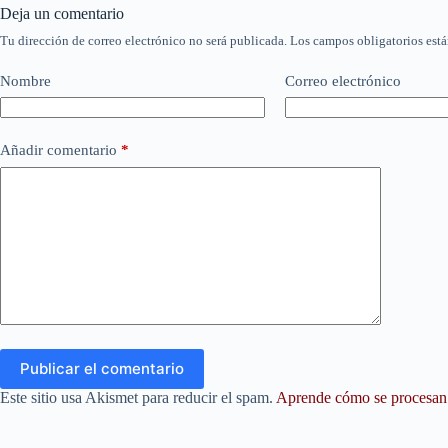
Deja un comentario
Tu dirección de correo electrónico no será publicada.
Los campos obligatorios est
Nombre
Correo electrónico
Añadir comentario
*
Publicar el comentario
Este sitio usa Akismet para reducir el spam.
Aprende cómo se procesan l