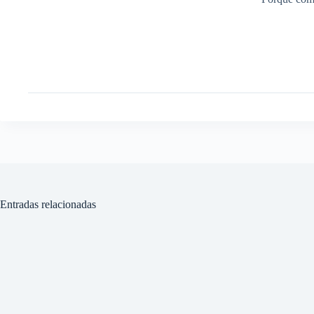
Entradas relacionadas