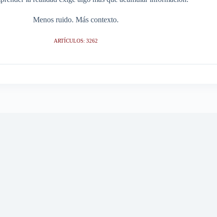
Menos ruido. Más contexto.
ARTÍCULOS: 3262