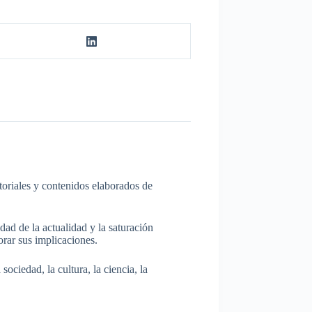
itoriales y contenidos elaborados de
dad de la actualidad y la saturación
rar sus implicaciones.
ociedad, la cultura, la ciencia, la