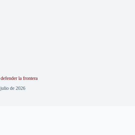
defender la frontera
 julio de 2026