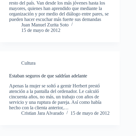
resto del país. Van desde los más jóvenes hasta los
mayores, quienes han aprendido que mediante la
organización y por medio del diálogo entre pares, se
pueden hacer escuchar más fuerte sus demandas
Juan Manuel Zurita Soto
15 de mayo de 2012
Cultura
Estaban seguros de que saldrían adelante
Apenas la mujer se soltó a gemir Herbert prestó
atención a la pantalla del ordenador. Le calculó
cincuenta años, no más, un trabajo con años de
servicio y una ruptura de pareja. Así como había
hecho con la clienta anterior,…
Cristian Jara Alvarado
15 de mayo de 2012