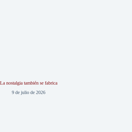
La nostalgia también se fabrica
9 de julio de 2026