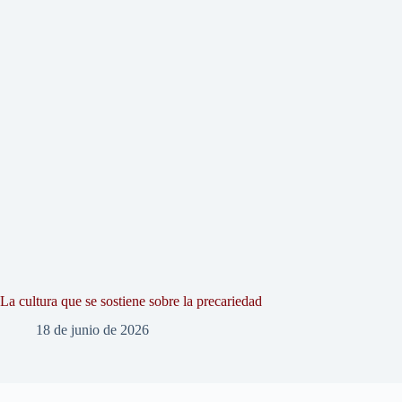
La cultura que se sostiene sobre la precariedad
18 de junio de 2026