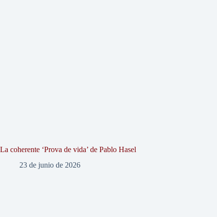
La coherente ‘Prova de vida’ de Pablo Hasel
23 de junio de 2026