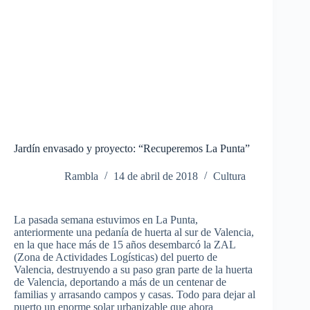
Jardín envasado y proyecto: “Recuperemos La Punta”
Rambla
14 de abril de 2018
Cultura
La pasada semana estuvimos en La Punta,
anteriormente una pedanía de huerta al sur de Valencia,
en la que hace más de 15 años desembarcó la ZAL
(Zona de Actividades Logísticas) del puerto de
Valencia, destruyendo a su paso gran parte de la huerta
de Valencia, deportando a más de un centenar de
familias y arrasando campos y casas. Todo para dejar al
puerto un enorme solar urbanizable que ahora