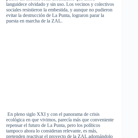
languidece olvidado y sin uso. Los vecinos y colectivos
sociales resistieron la embestida, y aunque no pudieron
evitar la destrucción de La Punta, lograron parar la
puesta en marcha de la ZAL.
En pleno siglo XXI y con el panorama de crisis
ecológica en que vivimos, parecía más que conveniente
repensar el futuro de La Punta, pero los políticos
tampoco ahora lo consideran relevante, es más,
pretenden reactivar el proyecto de la ZAL adornándolo