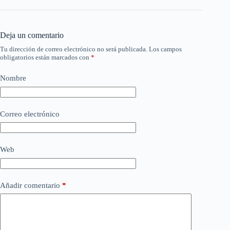
Deja un comentario
Tu dirección de correo electrónico no será publicada.
Los campos
obligatorios están marcados con
*
Nombre
Correo electrónico
Web
Añadir comentario
*