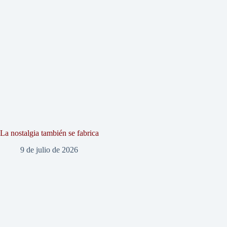
La nostalgia también se fabrica
9 de julio de 2026