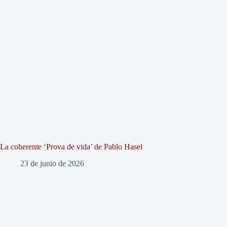
La coherente ‘Prova de vida’ de Pablo Hasel
23 de junio de 2026