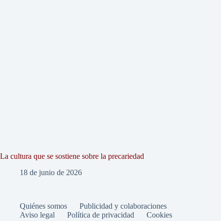
La cultura que se sostiene sobre la precariedad
18 de junio de 2026
Quiénes somos
Publicidad y colaboraciones
Aviso legal
Política de privacidad
Cookies