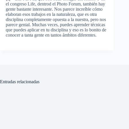
el congreso Life, dentrod el Photo Forum, también hay
gente bastante interesante. Nos parece increíble cómo
elaboran esos trabajos en la naturaleza, que es otra
disciplina completamente opuesta a la nuestra, pero nos
parece genial. Muchas veces, puedes aprender técnicas
que puedes aplicar en tu disciplina y eso es lo bonito de
conocer a tanta gente en tantos ámbitos diferentes.
Entradas relacionadas