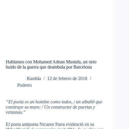
Hablamos con Mohamed Adnan Mustafa, un sirio
huido de la guerra que deambula por Barcelona
Rambla
12 de febrero de 2018
Poderes
“El poeta es un hombre como todos, / un albañil que
construye su muro: / Un constructor de puertas y
ventanas.”
El poeta antipoeta Nicanor Parra evidenció en su