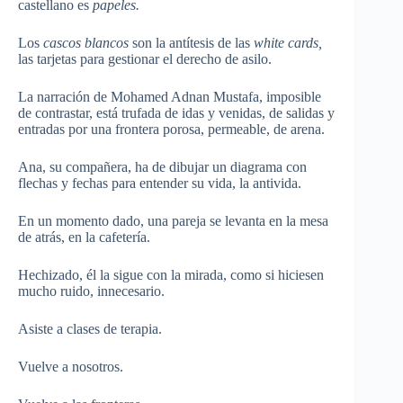
castellano es
papeles.
Los
cascos blancos
son la antítesis de las
white cards,
las tarjetas para gestionar el derecho de asilo.
La narración de Mohamed Adnan Mustafa, imposible
de contrastar, está trufada de idas y venidas, de salidas y
entradas por una frontera porosa, permeable, de arena.
Ana, su compañera, ha de dibujar un diagrama con
flechas y fechas para entender su vida, la antivida.
En un momento dado, una pareja se levanta en la mesa
de atrás, en la cafetería.
Hechizado, él la sigue con la mirada, como si hiciesen
mucho ruido, innecesario.
Asiste a clases de terapia.
Vuelve a nosotros.