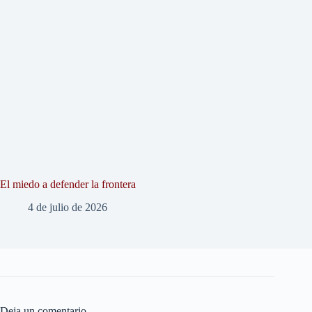
El miedo a defender la frontera
4 de julio de 2026
Deja un comentario