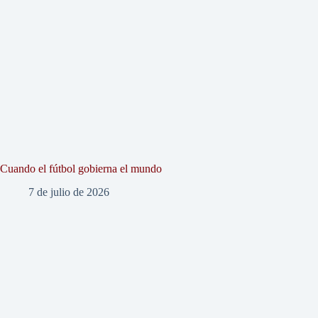
Cuando el fútbol gobierna el mundo
7 de julio de 2026