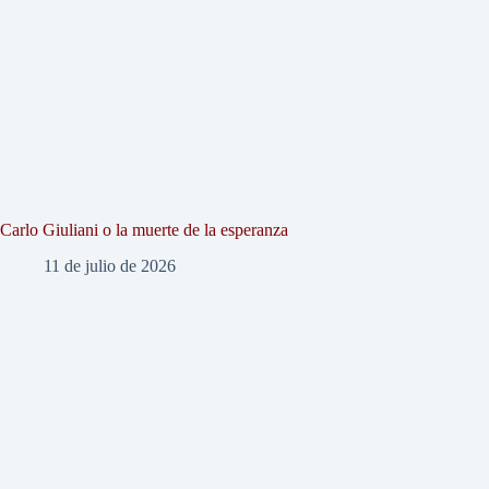
Carlo Giuliani o la muerte de la esperanza
11 de julio de 2026