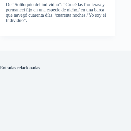
De “Soliloquio del individuo”: “Crucé las fronteras/ y
permanecí fijo en una especie de nicho,/ en una barca
que navegó cuarenta días, /cuarenta noches./ Yo soy el
Individuo”.
Entradas relacionadas