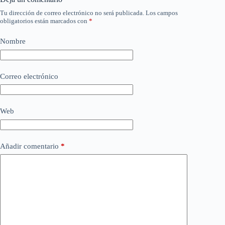
Tu dirección de correo electrónico no será publicada.
Los campos
obligatorios están marcados con
*
Nombre
Correo electrónico
Web
Añadir comentario
*