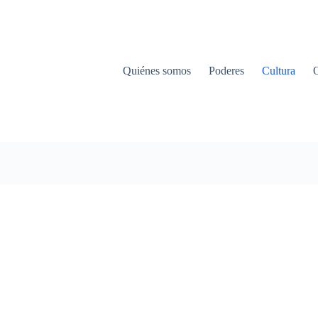
Quiénes somos
Poderes
Cultura