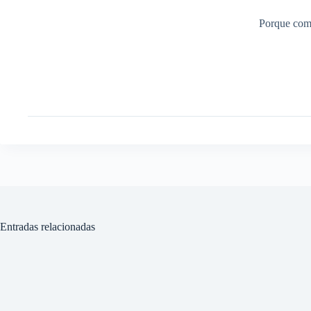
Porque comp
Entradas relacionadas