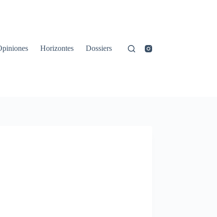
Opiniones
Horizontes
Dossiers