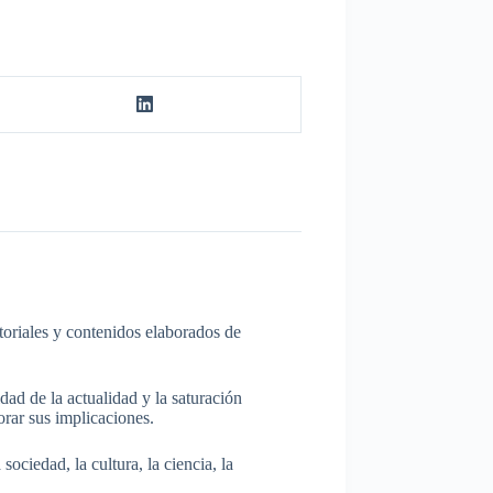
itoriales y contenidos elaborados de
dad de la actualidad y la saturación
rar sus implicaciones.
ociedad, la cultura, la ciencia, la