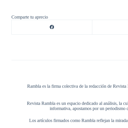
Comparte tu aprecio
Rambla es la firma colectiva de la redacción de Revista 
Revista Rambla es un espacio dedicado al análisis, la cul
informativa, apostamos por un periodismo q
Los artículos firmados como Rambla reflejan la mirada ed