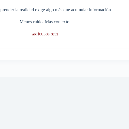
render la realidad exige algo más que acumular información.
Menos ruido. Más contexto.
ARTÍCULOS: 3262