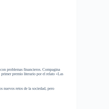
 con problemas financieros.
Compagina
 primer premio literario por el relato «Las
s nuevos retos de la sociedad, pero