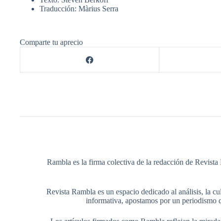
Traducción: Màrius Serra
Comparte tu aprecio
Rambla es la firma colectiva de la redacción de Revista 
Revista Rambla es un espacio dedicado al análisis, la cul
informativa, apostamos por un periodismo q