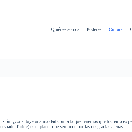
Quiénes somos
Poderes
Cultura
cusión: ¿constituye una maldad contra la que tenemos que luchar o es 
o shadenfroide) es el placer que sentimos por las desgracias ajenas.