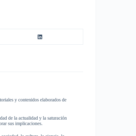
itoriales y contenidos elaborados de
dad de la actualidad y la saturación
rar sus implicaciones.