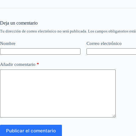
Deja un comentario
Tu dirección de correo electrónico no será publicada.
Los campos obligatorios est
Nombre
Correo electrónico
Añadir comentario
*
Publicar el comentario