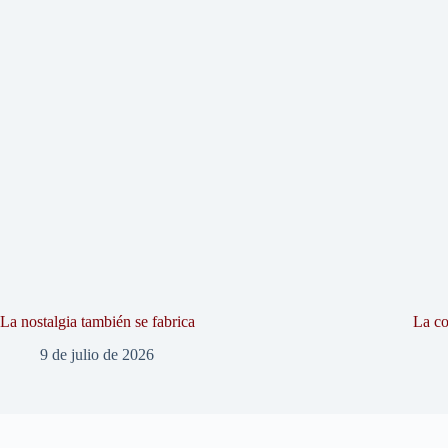
La nostalgia también se fabrica
La co
9 de julio de 2026