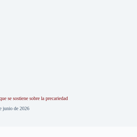
que se sostiene sobre la precariedad
e junio de 2026