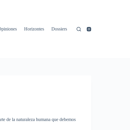
Opiniones
Horizontes
Dossiers
parte de la naturaleza humana que debemos