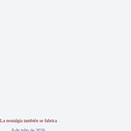
La nostalgia también se fabrica
9 de julio de 2026