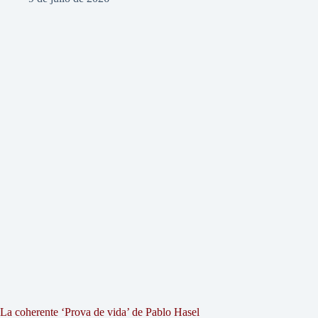
La coherente ‘Prova de vida’ de Pablo Hasel