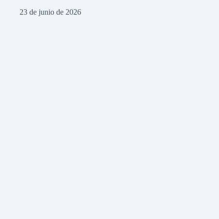
23 de junio de 2026