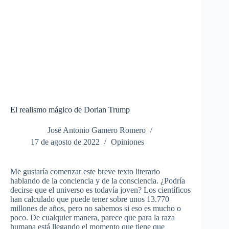
El realismo mágico de Dorian Trump
José Antonio Gamero Romero
17 de agosto de 2022
Opiniones
Me gustaría comenzar este breve texto literario
hablando de la conciencia y de la consciencia. ¿Podría
decirse que el universo es todavía joven?
Los científicos
han calculado que puede tener sobre unos 13.770
millones de años, pero no sabemos si eso es mucho o
poco. De cualquier manera, parece que para la raza
humana está llegando el momento que tiene que