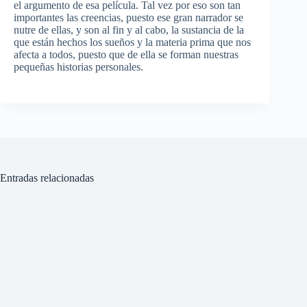
el argumento de esa película. Tal vez por eso son tan
importantes las creencias, puesto ese gran narrador se
nutre de ellas, y son al fin y al cabo, la sustancia de la
que están hechos los sueños y la materia prima que nos
afecta a todos, puesto que de ella se forman nuestras
pequeñas historias personales.
Entradas relacionadas