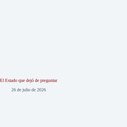
El Estado que dejó de preguntar
26 de julio de 2026