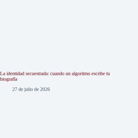
La identidad secuestrada: cuando un algoritmo escribe tu
biografía
27 de julio de 2026