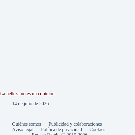
La belleza no es una opinión
14 de julio de 2026
Quiénes somos
Publicidad y colaboraciones
Aviso legal
Política de privacidad
Cookies
Revista Rambla© 2010-2026