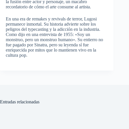
la fusión entre actor y personaje, un macabro
recordatorio de cómo el arte consume al artista.
En una era de remakes y revivals de terror, Lugosi
permanece inmortal. Su historia advierte sobre los
peligros del typecasting y la adicción en la industria.
Como dijo en una entrevista de 1955: «Soy un
monstruo, pero un monstruo humano». Su entierro no
fue pagado por Sinatra, pero su leyenda sí fue
enriquecida por mitos que lo mantienen vivo en la
cultura pop.
Entradas relacionadas