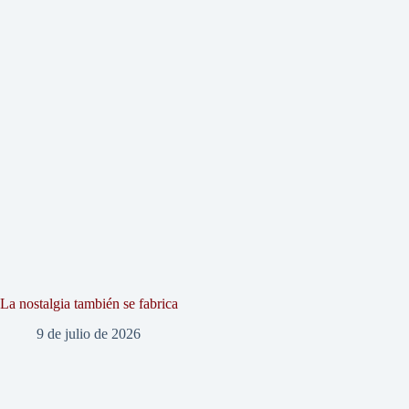
La nostalgia también se fabrica
9 de julio de 2026