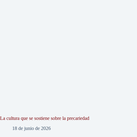
La cultura que se sostiene sobre la precariedad
18 de junio de 2026