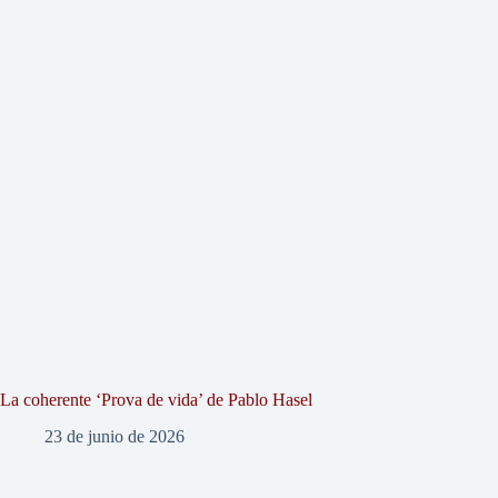
La coherente ‘Prova de vida’ de Pablo Hasel
23 de junio de 2026