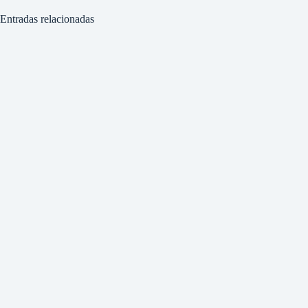
Entradas relacionadas