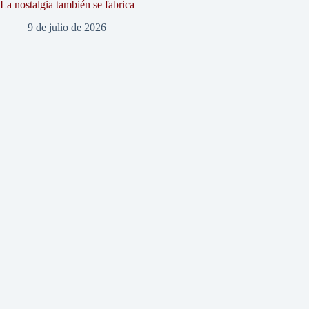
La nostalgia también se fabrica
9 de julio de 2026