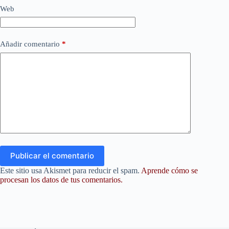
Web
Añadir comentario
*
Publicar el comentario
Este sitio usa Akismet para reducir el spam.
Aprende cómo se
procesan los datos de tus comentarios.