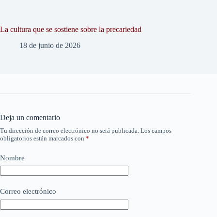
La cultura que se sostiene sobre la precariedad
18 de junio de 2026
Deja un comentario
Tu dirección de correo electrónico no será publicada.
Los campos
obligatorios están marcados con
*
Nombre
Correo electrónico