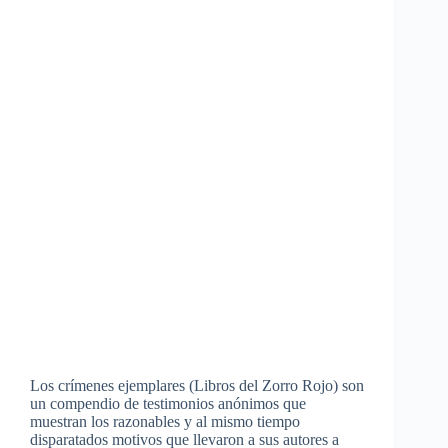
Los crímenes ejemplares (Libros del Zorro Rojo) son
un compendio de testimonios anónimos que
muestran los razonables y al mismo tiempo
disparatados motivos que llevaron a sus autores a