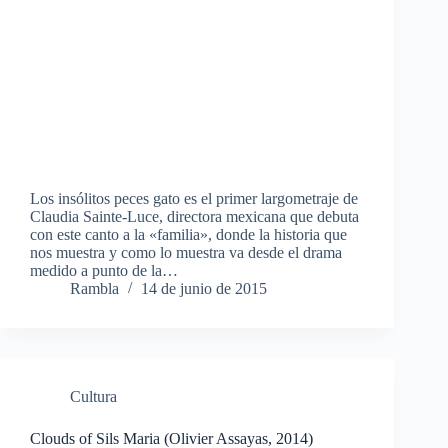
Los insólitos peces gato es el primer largometraje de
Claudia Sainte-Luce, directora mexicana que debuta
con este canto a la «familia», donde la historia que
nos muestra y como lo muestra va desde el drama
medido a punto de la…
Rambla
14 de junio de 2015
Cultura
Clouds of Sils Maria (Olivier Assayas, 2014)