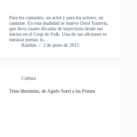
Para los cantantes, un actor y para los actores, un
cantante. En esta dualidad se mueve Oriol Tramvia,
que lleva cuatro décadas de trayectoria desde sus
inicios en el Grup de Folk. Una de sus aficiones es
musicar poetas: lo…
Rambla
2 de junio de 2015
Cultura
Tetas libertarias, de Agnès Sorel a las Femen