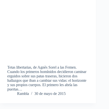
Tetas libertarias, de Agnès Sorel a las Femen.
Cuando los primeros homínidos decidieron caminar
erguidos sobre sus patas traseras, hicieron dos
hallazgos que iban a cambiar sus vidas: el horizonte
y sus propios cuerpos. El primero les abría las
puertas…
Rambla
30 de mayo de 2015