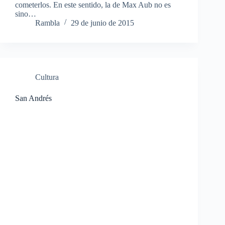
cometerlos. En este sentido, la de Max Aub no es
sino…
Rambla
29 de junio de 2015
Cultura
San Andrés