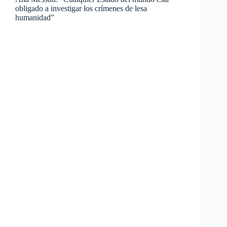
obligado a investigar los crímenes de lesa
humanidad”