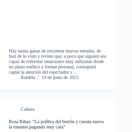
Hay tantas ganas de encontrar nuevas miradas, de
huir de lo visto y revisto que, a poco que alguien sea
capaz de enfrentar situaciones muy utilizadas desde
un plano estético y formal personal, conseguirá
captar la atención del espectador y…
Rambla
19 de junio de 2015
Cultura
Rosa Ribas: “La política del borrón y cuenta nueva
la estamos pagando muy cara”