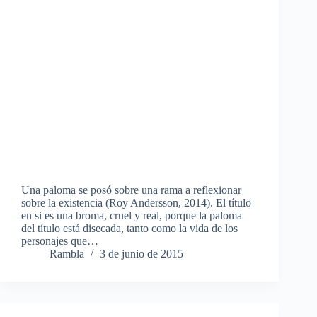
Una paloma se posó sobre una rama a reflexionar
sobre la existencia (Roy Andersson, 2014). El título
en si es una broma, cruel y real, porque la paloma
del título está disecada, tanto como la vida de los
personajes que…
Rambla
3 de junio de 2015