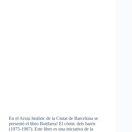
En el Arxiu històric de la Ciutat de Barcelona se
presentó el libro Butifarra! El còmic dels barris
(1975-1987). Este libro es una iniciativa de la