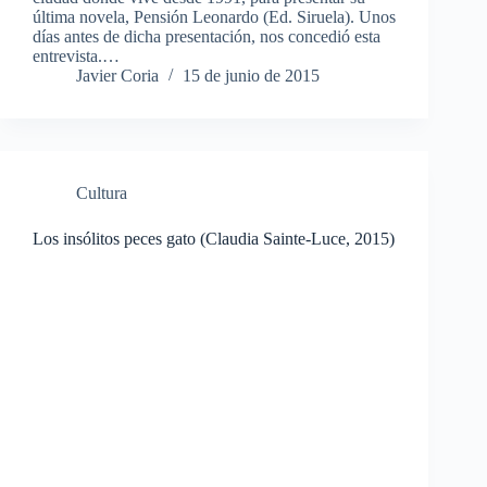
última novela, Pensión Leonardo (Ed. Siruela). Unos
días antes de dicha presentación, nos concedió esta
entrevista.…
Javier Coria
15 de junio de 2015
Cultura
Los insólitos peces gato (Claudia Sainte-Luce, 2015)