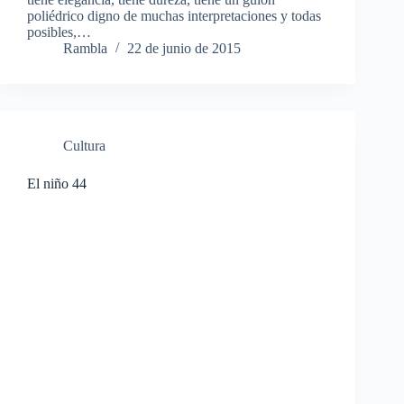
poliédrico digno de muchas interpretaciones y todas
posibles,…
Rambla
22 de junio de 2015
Cultura
El niño 44