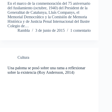
En el marco de la conmemoración del 75 aniversario
del fusilamiento (octubre, 1940) del President de la
Generalitat de Catalunya, Lluís Companys, el
Memorial Democrático y la Comisión de Memoria
Histórica y de Justicia Penal Internacional del Ilustre
Colegio de…
Rambla
3 de junio de 2015
1 comentario
Cultura
Una paloma se posó sobre una rama a reflexionar
sobre la existencia (Roy Andersson, 2014)