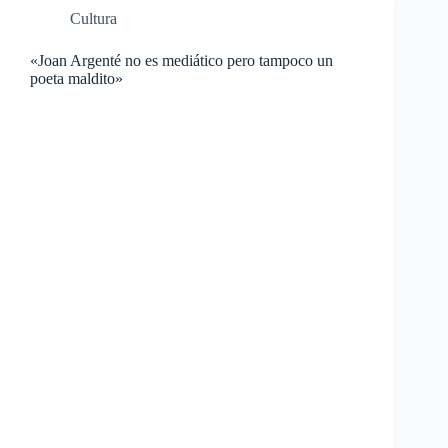
Cultura
«Joan Argenté no es mediático pero tampoco un
poeta maldito»