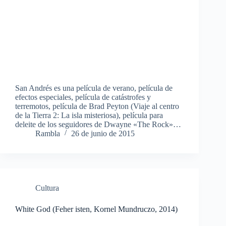
San Andrés es una película de verano, película de
efectos especiales, película de catástrofes y
terremotos, película de Brad Peyton (Viaje al centro
de la Tierra 2: La isla misteriosa), película para
deleite de los seguidores de Dwayne «The Rock»…
Rambla
26 de junio de 2015
Cultura
White God (Feher isten, Kornel Mundruczo, 2014)