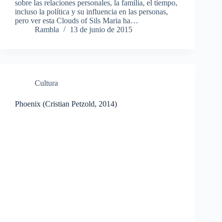
sobre las relaciones personales, la familia, el tiempo,
incluso la política y su influencia en las personas,
pero ver esta Clouds of Sils Maria ha…
Rambla
13 de junio de 2015
Cultura
Phoenix (Cristian Petzold, 2014)