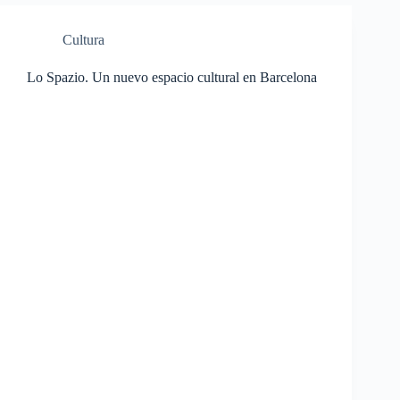
Cultura
Lo Spazio. Un nuevo espacio cultural en Barcelona