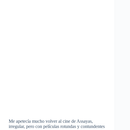
Me apetecía mucho volver al cine de Assayas,
irregular, pero con películas rotundas y contundentes