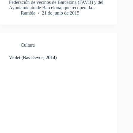
Federación de vecinos de Barcelona (FAVB) y del
Ayuntamiento de Barcelona, que recupera la…
Rambla
21 de junio de 2015
Cultura
Violet (Bas Devos, 2014)