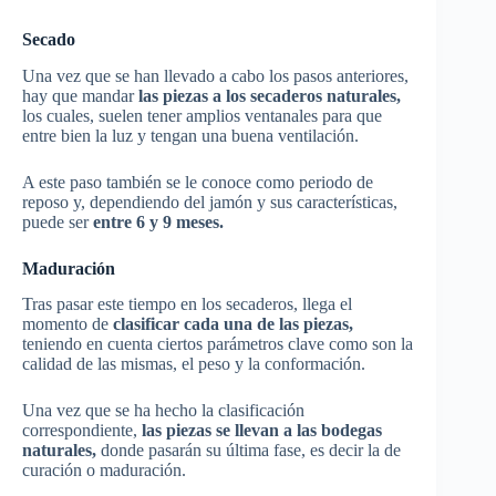
Secado
Una vez que se han llevado a cabo los pasos anteriores,
hay que mandar
las piezas a los secaderos naturales,
los cuales, suelen tener amplios ventanales para que
entre bien la luz y tengan una buena ventilación.
A este paso también se le conoce como periodo de
reposo y, dependiendo del jamón y sus características,
puede ser
entre 6 y 9 meses.
Maduración
Tras pasar este tiempo en los secaderos, llega el
momento de
clasificar cada una de las piezas,
teniendo en cuenta ciertos parámetros clave como son la
calidad de las mismas, el peso y la conformación.
Una vez que se ha hecho la clasificación
correspondiente,
las piezas se llevan a las bodegas
naturales,
donde pasarán su última fase, es decir la de
curación o maduración.