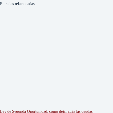
Entradas relacionadas
Ley de Segunda Oportunidad: cómo dejar atrás las deudas