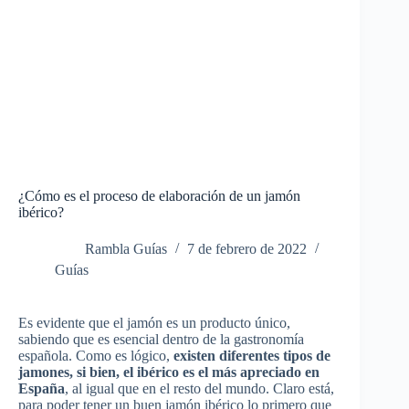
¿Cómo es el proceso de elaboración de un jamón
ibérico?
Rambla Guías
7 de febrero de 2022
Guías
Es evidente que el jamón es un producto único,
sabiendo que es esencial dentro de la gastronomía
española. Como es lógico,
existen diferentes tipos de
jamones, si bien, el ibérico es el más apreciado en
España
, al igual que en el resto del mundo. Claro está,
para poder tener un buen jamón ibérico lo primero que