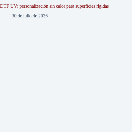
DTF UV: personalización sin calor para superficies rígidas
30 de julio de 2026