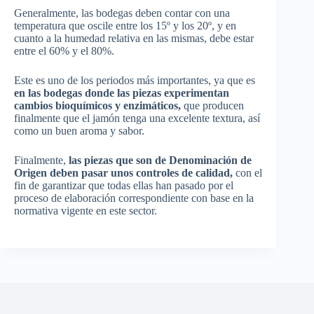
Generalmente, las bodegas deben contar con una
temperatura que oscile entre los 15º y los 20º, y en
cuanto a la humedad relativa en las mismas, debe estar
entre el 60% y el 80%.
Este es uno de los periodos más importantes, ya que es
en las bodegas donde las piezas experimentan
cambios bioquímicos y enzimáticos,
que producen
finalmente que el jamón tenga una excelente textura, así
como un buen aroma y sabor.
Finalmente,
las piezas que son de Denominación de
Origen deben pasar unos controles de calidad,
con el
fin de garantizar que todas ellas han pasado por el
proceso de elaboración correspondiente con base en la
normativa vigente en este sector.