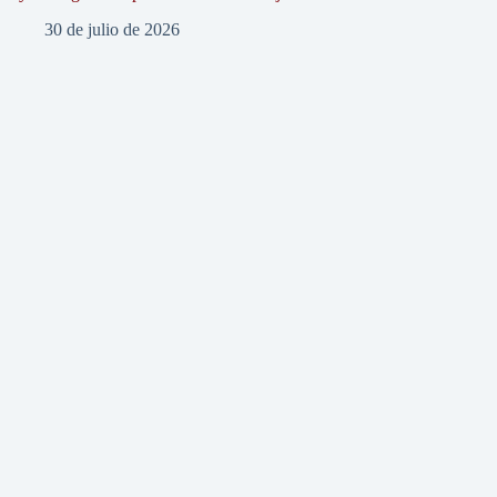
30 de julio de 2026