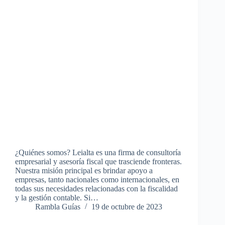
¿Quiénes somos? Leialta es una firma de consultoría
empresarial y asesoría fiscal que trasciende fronteras.
Nuestra misión principal es brindar apoyo a
empresas, tanto nacionales como internacionales, en
todas sus necesidades relacionadas con la fiscalidad
y la gestión contable. Si…
Rambla Guías
19 de octubre de 2023