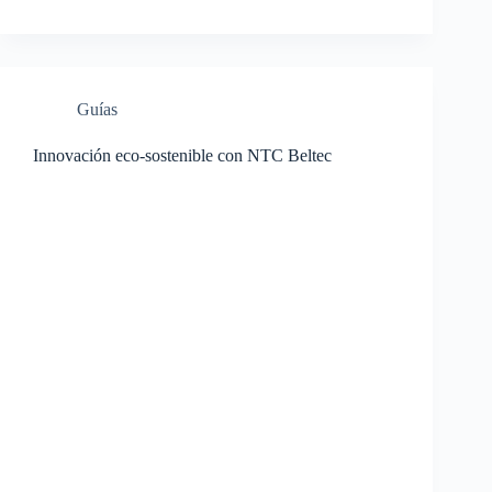
Guías
Innovación eco-sostenible con NTC Beltec