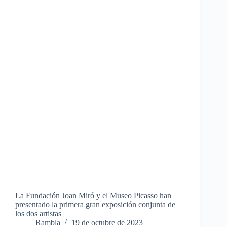
La Fundación Joan Miró y el Museo Picasso han
presentado la primera gran exposición conjunta de
los dos artistas
Rambla
19 de octubre de 2023