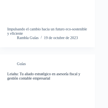
Impulsando el cambio hacia un futuro eco-sostenible
y eficiente
Rambla Guías
19 de octubre de 2023
Guías
Leialta: Tu aliado estratégico en asesoría fiscal y
gestión contable empresarial