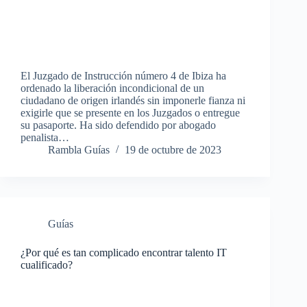
El Juzgado de Instrucción número 4 de Ibiza ha
ordenado la liberación incondicional de un
ciudadano de origen irlandés sin imponerle fianza ni
exigirle que se presente en los Juzgados o entregue
su pasaporte. Ha sido defendido por abogado
penalista…
Rambla Guías
19 de octubre de 2023
Guías
¿Por qué es tan complicado encontrar talento IT
cualificado?