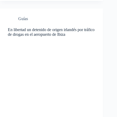
Guías
En libertad un detenido de origen irlandés por tráfico
de drogas en el aeropuerto de Ibiza