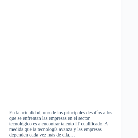
En la actualidad, uno de los principales desafíos a los
que se enfrentan las empresas en el sector
tecnológico es a encontrar talento IT cualificado. A
medida que la tecnología avanza y las empresas
dependen cada vez más de ella,…