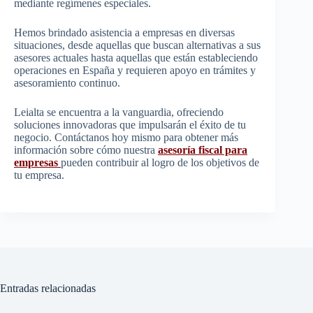
mediante regímenes especiales.
Hemos brindado asistencia a empresas en diversas
situaciones, desde aquellas que buscan alternativas a sus
asesores actuales hasta aquellas que están estableciendo
operaciones en España y requieren apoyo en trámites y
asesoramiento continuo.
Leialta se encuentra a la vanguardia, ofreciendo
soluciones innovadoras que impulsarán el éxito de tu
negocio. Contáctanos hoy mismo para obtener más
información sobre cómo nuestra
asesoría fiscal para
empresas
pueden contribuir al logro de los objetivos de
tu empresa.
Entradas relacionadas