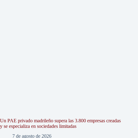
Un PAE privado madrileño supera las 3.800 empresas creadas
y se especializa en sociedades limitadas
7 de agosto de 2026