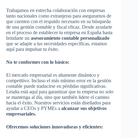
Trabajamos en estrecha colaboración con empresas
tanto nacionales como extranjeras para asegurarnos de
que cuenten con el respaldo necesario en su búsqueda
de una gestión contable y fiscal eficaz. Desde ayudarte
en el proceso de establecer tu empresa en España hasta
brindarte un
asesoramiento contable personalizado
que se adapte a tus necesidades específicas, estamos
aquí para impulsar tu éxito.
No te conformes con lo básico:
El mercado empresarial es altamente dinámico y
competitivo. Incluso el más mínimo error en la gestión
contable puede traducirse en pérdidas significativas.
Leialta está aquí para garantizar que tu empresa no solo
se mantenga al día, sino que también lidere el camino
hacia el éxito. Nuestros servicios están diseñados para
ayudar a CEOs y PYMEs a
alcanzar sus objetivos
empresariales.
Ofrecemos soluciones innovadoras y eficientes: