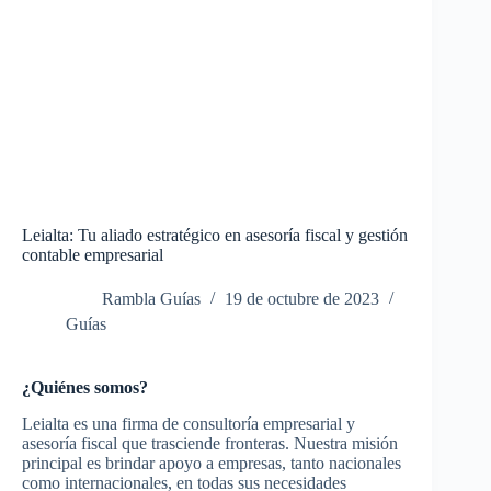
Leialta: Tu aliado estratégico en asesoría fiscal y gestión
contable empresarial
Rambla Guías
19 de octubre de 2023
Guías
¿Quiénes somos?
Leialta es una firma de consultoría empresarial y
asesoría fiscal que trasciende fronteras. Nuestra misión
principal es brindar apoyo a empresas, tanto nacionales
como internacionales, en todas sus necesidades