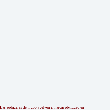
Las sudaderas de grupo vuelven a marcar identidad en