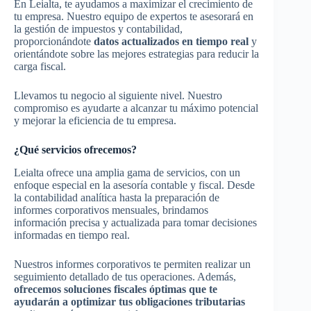
En Leialta, te ayudamos a maximizar el crecimiento de
tu empresa. Nuestro equipo de expertos te asesorará en
la gestión de impuestos y contabilidad,
proporcionándote
datos actualizados en tiempo real
y
orientándote sobre las mejores estrategias para reducir la
carga fiscal.
Llevamos tu negocio al siguiente nivel. Nuestro
compromiso es ayudarte a alcanzar tu máximo potencial
y mejorar la eficiencia de tu empresa.
¿Qué servicios ofrecemos?
Leialta ofrece una amplia gama de servicios, con un
enfoque especial en la asesoría contable y fiscal. Desde
la contabilidad analítica hasta la preparación de
informes corporativos mensuales, brindamos
información precisa y actualizada para tomar decisiones
informadas en tiempo real.
Nuestros informes corporativos te permiten realizar un
seguimiento detallado de tus operaciones. Además,
ofrecemos soluciones fiscales óptimas que te
ayudarán a optimizar tus obligaciones tributarias