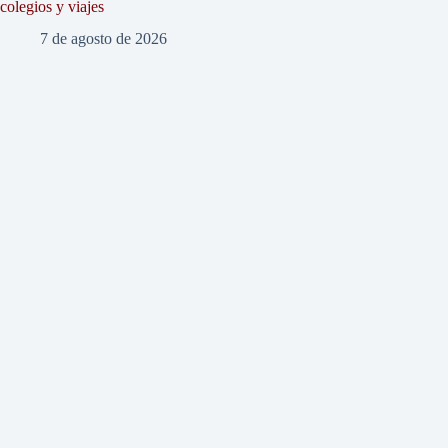
colegios y viajes
7 de agosto de 2026