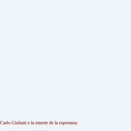
Carlo Giuliani o la muerte de la esperanza