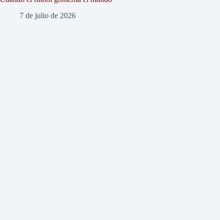
7 de julio de 2026