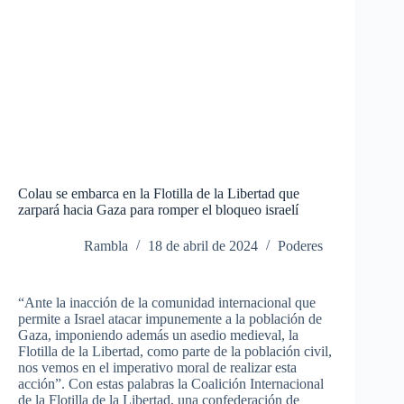
Colau se embarca en la Flotilla de la Libertad que
zarpará hacia Gaza para romper el bloqueo israelí
Rambla
18 de abril de 2024
Poderes
“Ante la inacción de la comunidad internacional que
permite a Israel atacar impunemente a la población de
Gaza, imponiendo además un asedio medieval,
la
Flotilla de la Libertad, como parte de la población civil,
nos vemos en el imperativo moral de realizar esta
acción”. Con estas palabras la Coalición Internacional
de la Flotilla de la Libertad, una confederación de