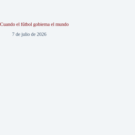
Cuando el fútbol gobierna el mundo
7 de julio de 2026