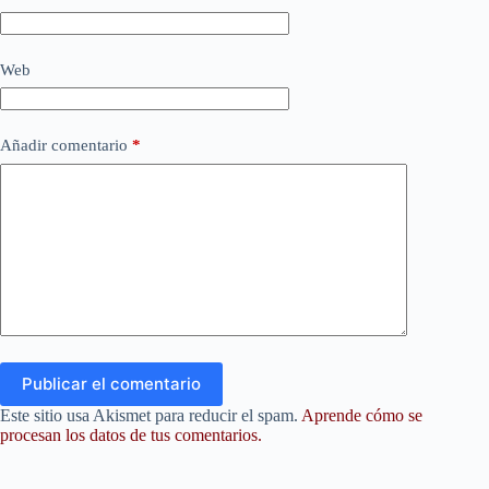
Web
Añadir comentario
*
Publicar el comentario
Este sitio usa Akismet para reducir el spam.
Aprende cómo se
procesan los datos de tus comentarios.