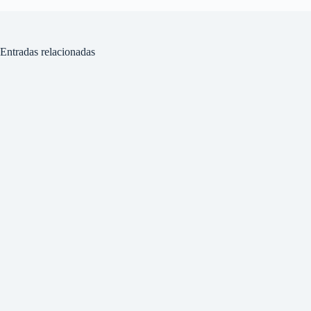
Entradas relacionadas