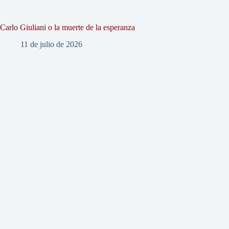
Carlo Giuliani o la muerte de la esperanza
11 de julio de 2026