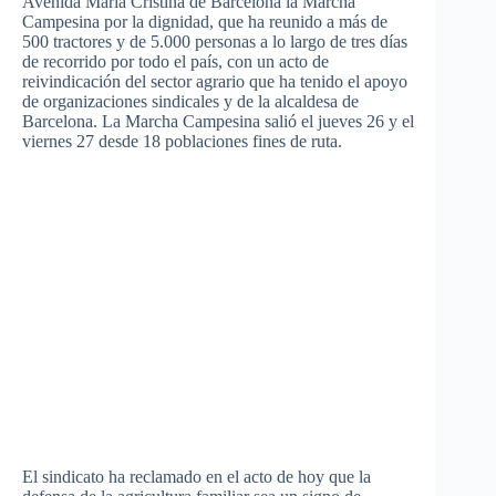
Avenida Maria Cristina de Barcelona la Marcha
Campesina por la dignidad, que ha reunido a más de
500 tractores y de 5.000 personas a lo largo de tres días
de recorrido por todo el país, con un acto de
reivindicación del sector agrario que ha tenido el apoyo
de organizaciones sindicales y de la alcaldesa de
Barcelona. La Marcha Campesina salió el jueves 26 y el
viernes 27 desde 18 poblaciones fines de ruta.
El sindicato ha reclamado en el acto de hoy que la