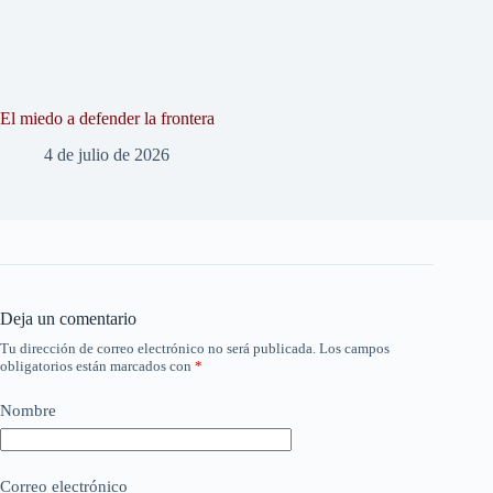
El miedo a defender la frontera
4 de julio de 2026
Deja un comentario
Tu dirección de correo electrónico no será publicada.
Los campos
obligatorios están marcados con
*
Nombre
Correo electrónico