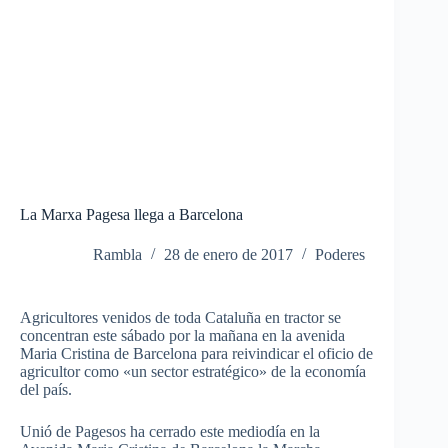
La Marxa Pagesa llega a Barcelona
Rambla
28 de enero de 2017
Poderes
Agricultores venidos de toda Cataluña en tractor se
concentran este sábado por la mañana en la avenida
Maria Cristina de Barcelona para reivindicar el oficio de
agricultor como «un sector estratégico» de la economía
del país.
Unió de Pagesos ha cerrado este mediodía en la