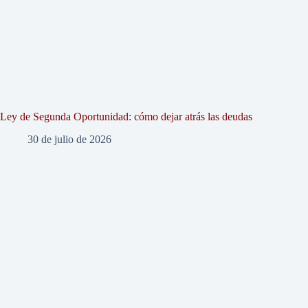
Ley de Segunda Oportunidad: cómo dejar atrás las deudas
30 de julio de 2026