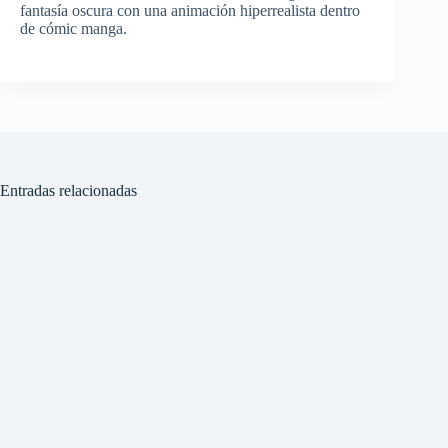
fantasía oscura con una animación hiperrealista dentro
de cómic manga.
Entradas relacionadas