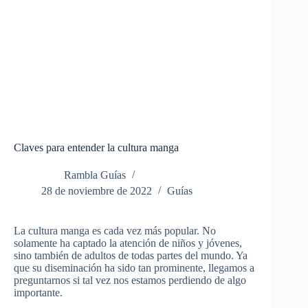
Claves para entender la cultura manga
Rambla Guías
28 de noviembre de 2022
Guías
La cultura manga es cada vez más popular. No
solamente ha captado la atención de niños y jóvenes,
sino también de adultos de todas partes del mundo. Ya
que su diseminación ha sido tan prominente, llegamos a
preguntarnos si tal vez nos estamos perdiendo de algo
importante.