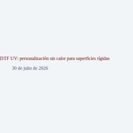
DTF UV: personalización sin calor para superficies rígidas
30 de julio de 2026