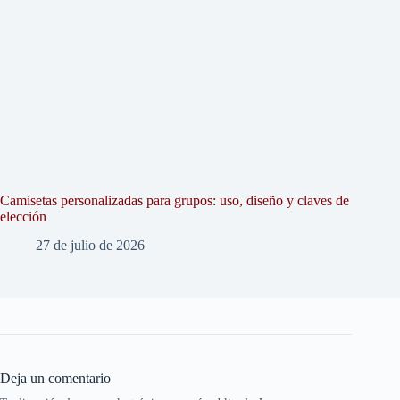
Camisetas personalizadas para grupos: uso, diseño y claves de
elección
27 de julio de 2026
Deja un comentario