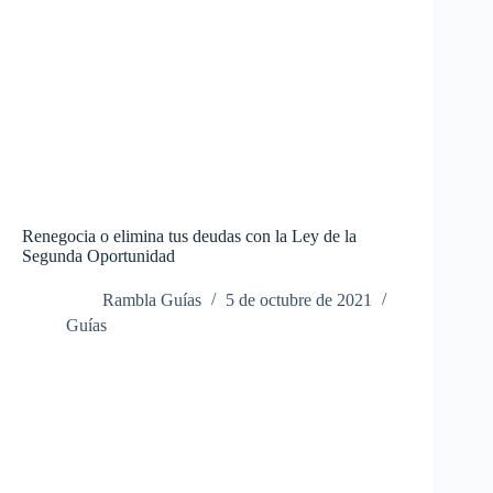
Renegocia o elimina tus deudas con la Ley de la
Segunda Oportunidad
Rambla Guías
5 de octubre de 2021
Guías