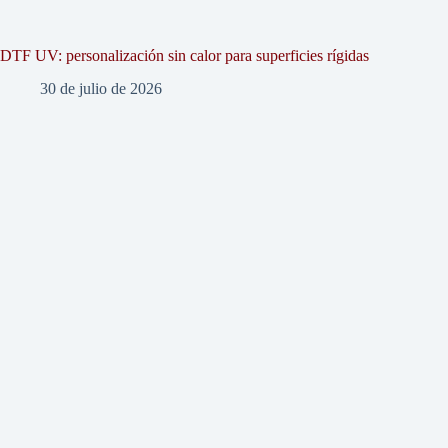
DTF UV: personalización sin calor para superficies rígidas
30 de julio de 2026