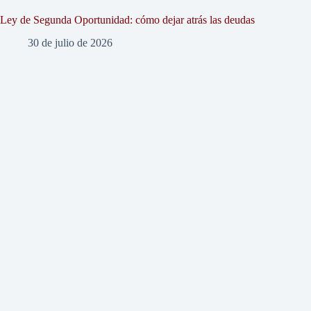
Ley de Segunda Oportunidad: cómo dejar atrás las deudas
30 de julio de 2026