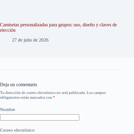
Camisetas personalizadas para grupos: uso, diseño y claves de
elección
27 de julio de 2026
Deja un comentario
Tu dirección de correo electrónico no será publicada.
Los campos
obligatorios están marcados con
*
Nombre
Correo electrónico