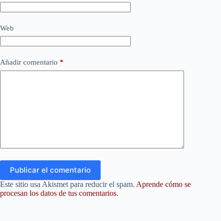
Web
Añadir comentario
*
Publicar el comentario
Este sitio usa Akismet para reducir el spam.
Aprende cómo se
procesan los datos de tus comentarios.