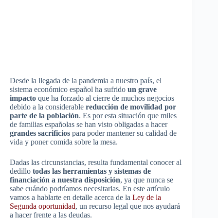
Desde la llegada de la pandemia a nuestro país, el
sistema económico español ha sufrido
un grave
impacto
que ha forzado al cierre de muchos negocios
debido a la considerable
reducción de movilidad por
parte de la población
. Es por esta situación que miles
de familias españolas se han visto obligadas a hacer
grandes sacrificios
para poder mantener su calidad de
vida y poner comida sobre la mesa.
Dadas las circunstancias, resulta fundamental conocer al
dedillo
todas las herramientas y sistemas de
financiación a nuestra disposición
, ya que nunca se
sabe cuándo podríamos necesitarlas. En este artículo
vamos a hablarte en detalle acerca de la
Ley de la
Segunda oportunidad
, un recurso legal que nos ayudará
a hacer frente a las deudas.