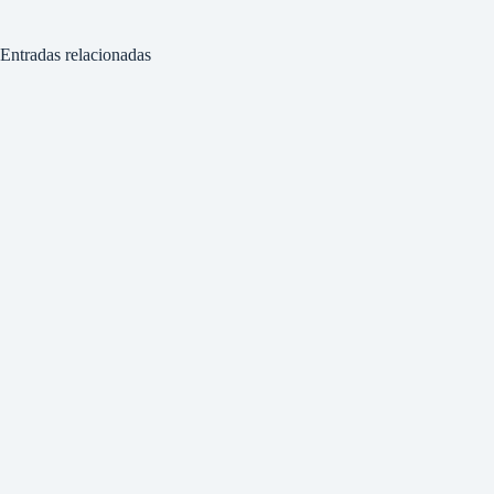
Entradas relacionadas