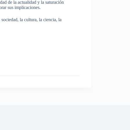
dad de la actualidad y la saturación
rar sus implicaciones.
ociedad, la cultura, la ciencia, la