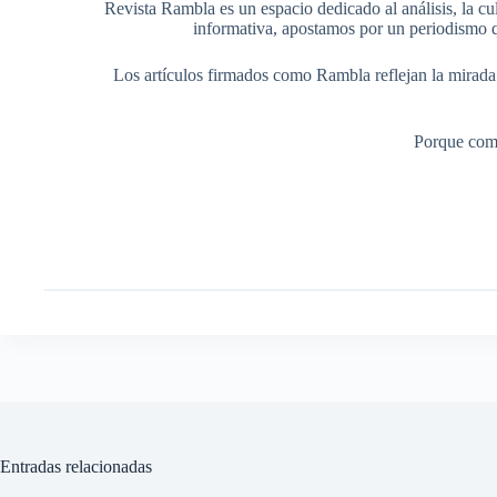
Revista Rambla es un espacio dedicado al análisis, la cul
informativa, apostamos por un periodismo q
Los artículos firmados como Rambla reflejan la mirada ed
Porque comp
Entradas relacionadas