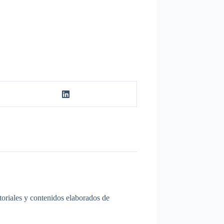
itoriales y contenidos elaborados de