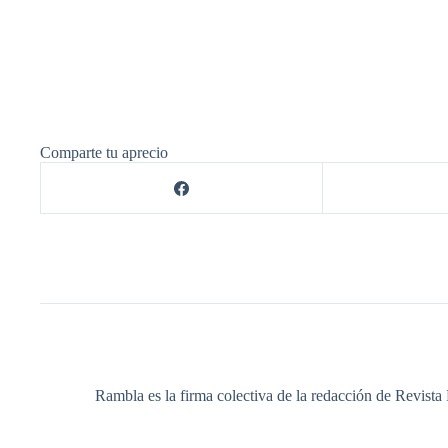
Comparte tu aprecio
Rambla es la firma colectiva de la redacción de Revista 