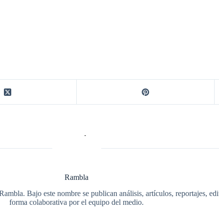
Rambla
Rambla. Bajo este nombre se publican análisis, artículos, reportajes, ed
forma colaborativa por el equipo del medio.