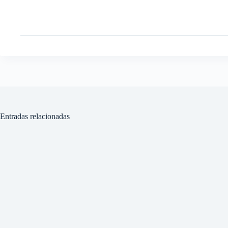
Entradas relacionadas