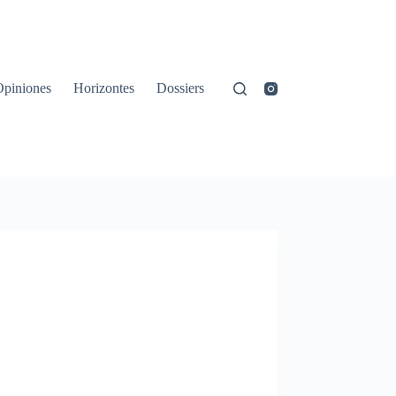
Opiniones
Horizontes
Dossiers