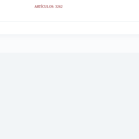
ARTÍCULOS: 3262