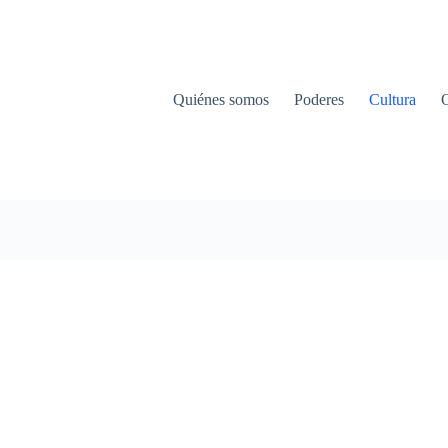
Quiénes somos
Poderes
Cultura