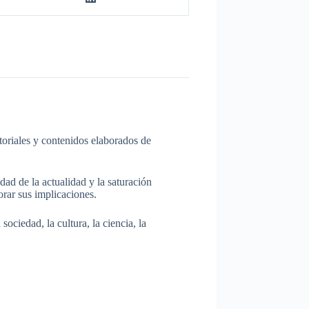
itoriales y contenidos elaborados de
dad de la actualidad y la saturación
rar sus implicaciones.
ociedad, la cultura, la ciencia, la