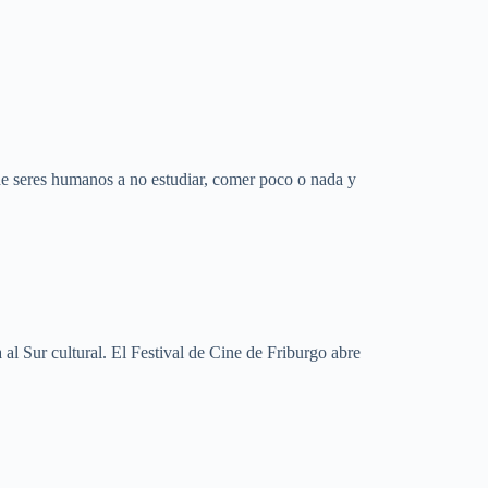
e seres humanos a no estudiar, comer poco o nada y
 al Sur cultural. El Festival de Cine de Friburgo abre