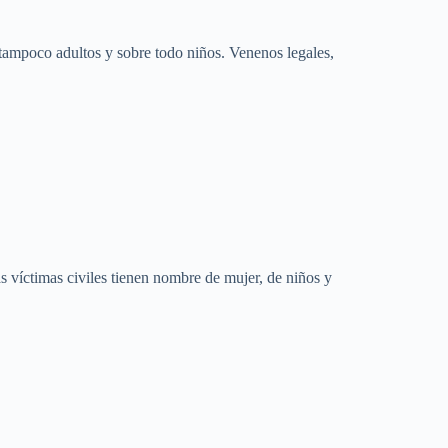
 tampoco adultos y sobre todo niños. Venenos legales,
s víctimas civiles tienen nombre de mujer, de niños y