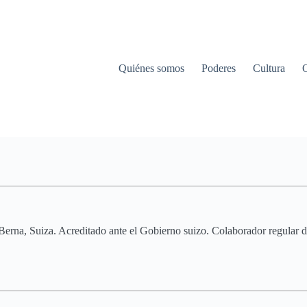
Quiénes somos
Poderes
Cultura
 Berna, Suiza. Acreditado ante el Gobierno suizo. Colaborador regular