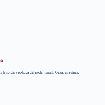
vir
la sordera política del poder israelí. Gaza, en ruinas,