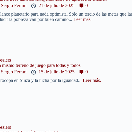
y
Sergio Ferrari
21 de julio de 2025
0
lance planetario para nada optimista. Sólo un tercio de las metas que
ducir la pobreza van por buen camino...
Leer más.
ssiers
 mismo terreno de juego para todas y todos
y
Sergio Ferrari
15 de julio de 2025
0
rocopa en Suiza y la lucha por la igualdad...
Leer más.
ssiers