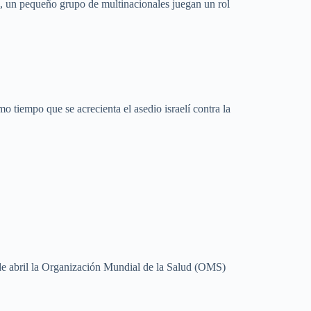
a, un pequeño grupo de multinacionales juegan un rol
 tiempo que se acrecienta el asedio israelí contra la
e abril la Organización Mundial de la Salud (OMS)