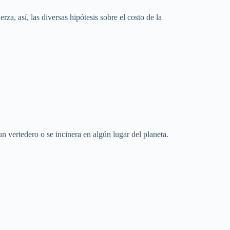
za, así, las diversas hipótesis sobre el costo de la
 vertedero o se incinera en algún lugar del planeta.