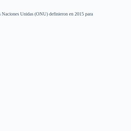
 las Naciones Unidas (ONU) definieron en 2015 para