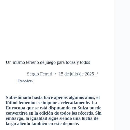
Un mismo terreno de juego para todas y todos
Sergio Ferrari
15 de julio de 2025
Dossiers
Subestimado hasta hace apenas algunos años, el
fútbol femenino se impone aceleradamente. La
Eurocopa que se está disputando en Suiza puede
convertirse en la edición de todos los récords. Sin
embargo, la igualdad sigue siendo una lucha de
largo aliento también en este deporte.