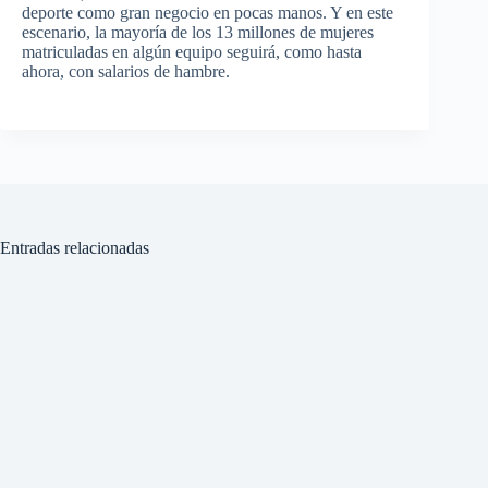
deporte como gran negocio en pocas manos. Y en este
escenario, la mayoría de los 13 millones de mujeres
matriculadas en algún equipo seguirá, como hasta
ahora, con salarios de hambre.
Entradas relacionadas