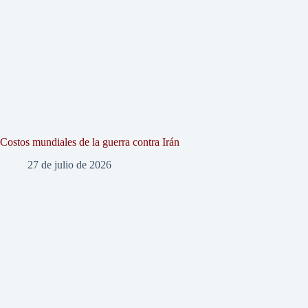
Costos mundiales de la guerra contra Irán
27 de julio de 2026