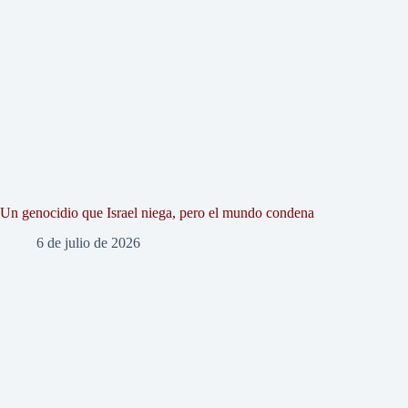
Un genocidio que Israel niega, pero el mundo condena
6 de julio de 2026