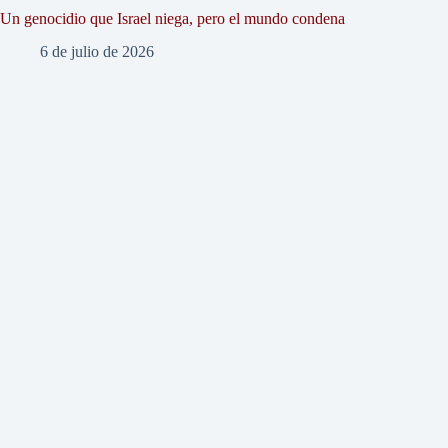
Un genocidio que Israel niega, pero el mundo condena
6 de julio de 2026