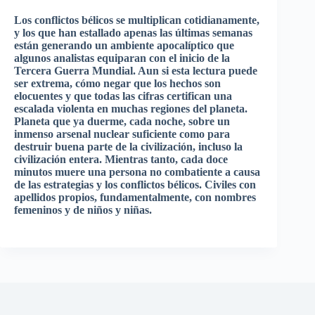
Los conflictos bélicos se multiplican cotidianamente,
y los que han estallado apenas las últimas semanas
están generando un ambiente apocalíptico que
algunos analistas equiparan con el inicio de la
Tercera Guerra Mundial. Aun si esta lectura puede
ser extrema, cómo negar que los hechos son
elocuentes y que todas las cifras certifican una
escalada violenta en muchas regiones del planeta.
Planeta que ya duerme, cada noche, sobre un
inmenso arsenal nuclear suficiente como para
destruir buena parte de la civilización, incluso la
civilización entera. Mientras tanto, cada doce
minutos muere una persona no combatiente a causa
de las estrategias y los conflictos bélicos. Civiles con
apellidos propios, fundamentalmente, con nombres
femeninos y de niños y niñas.