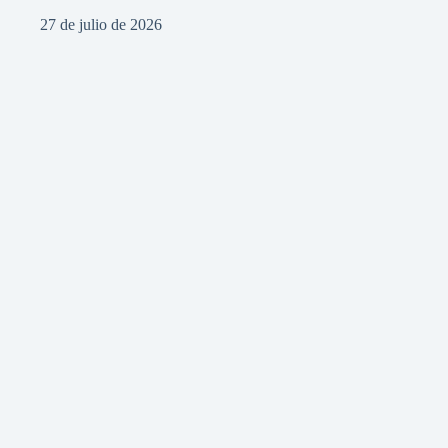
27 de julio de 2026