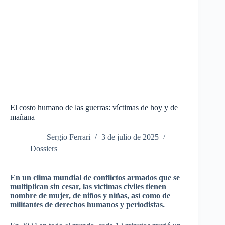
El costo humano de las guerras: víctimas de hoy y de
mañana
Sergio Ferrari
3 de julio de 2025
Dossiers
En un clima mundial de conflictos armados que se
multiplican sin cesar, las víctimas civiles tienen
nombre de mujer, de niños y niñas, así como de
militantes de derechos humanos y periodistas.