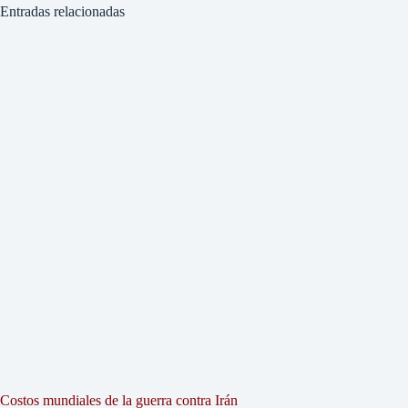
Entradas relacionadas
Costos mundiales de la guerra contra Irán