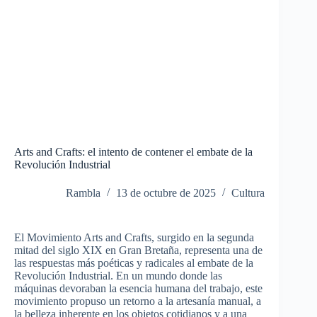
Arts and Crafts: el intento de contener el embate de la
Revolución Industrial
Rambla
13 de octubre de 2025
Cultura
El Movimiento Arts and Crafts, surgido en la segunda
mitad del siglo XIX en Gran Bretaña, representa una de
las respuestas más poéticas y radicales al embate de la
Revolución Industrial. En un mundo donde las
máquinas devoraban la esencia humana del trabajo, este
movimiento propuso un retorno a la artesanía manual, a
la belleza inherente en los objetos cotidianos y a una