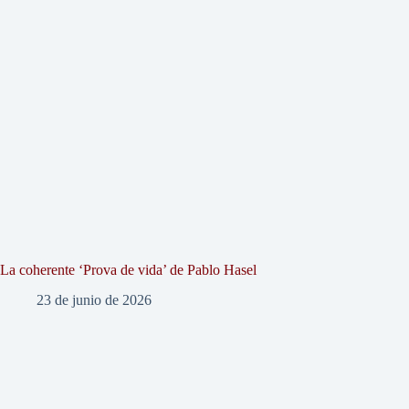
La coherente ‘Prova de vida’ de Pablo Hasel
23 de junio de 2026