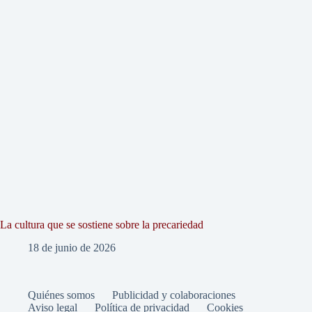
La cultura que se sostiene sobre la precariedad
18 de junio de 2026
Quiénes somos
Publicidad y colaboraciones
Aviso legal
Política de privacidad
Cookies