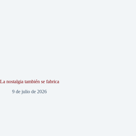
La nostalgia también se fabrica
9 de julio de 2026