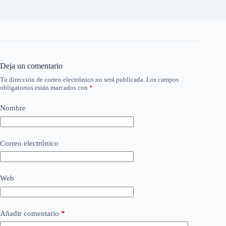
Deja un comentario
Tu dirección de correo electrónico no será publicada.
Los campos
obligatorios están marcados con
*
Nombre
Correo electrónico
Web
Añadir comentario
*