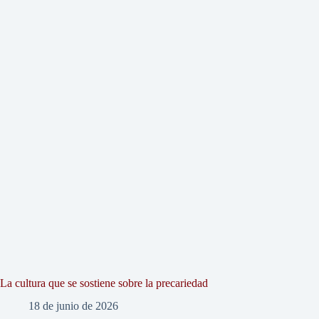
La cultura que se sostiene sobre la precariedad
18 de junio de 2026