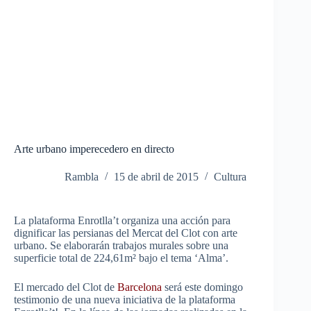
Arte urbano imperecedero en directo
Rambla
15 de abril de 2015
Cultura
La plataforma Enrotlla’t organiza una acción para
dignificar las persianas del Mercat del Clot con arte
urbano. Se elaborarán trabajos murales sobre una
superficie total de 224,61m² bajo el tema ‘Alma’.
El mercado del Clot de
Barcelona
será este domingo
testimonio de una nueva iniciativa de la plataforma