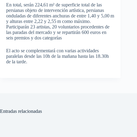
En total, serán 224,61 m² de superficie total de las
persianas objeto de intervención artística, persianas
onduladas de diferentes anchuras de entre 1,40 y 5,00 m
y alturas entre 2,22 y 2,55 m como máximo.
Participarán 23 artistas, 20 voluntarios procedentes de
las paradas del mercado y se repartirán 600 euros en
seis premios y dos categorías
El acto se complementará con varias actividades
paralelas desde las 10h de la mañana hasta las 18.30h
de la tarde.
Entradas relacionadas