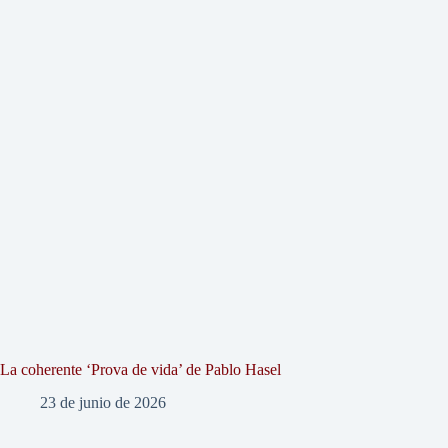
La coherente ‘Prova de vida’ de Pablo Hasel
23 de junio de 2026