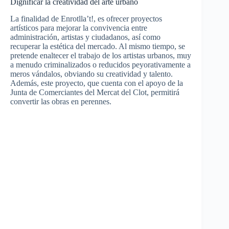
Dignificar la creatividad del arte urbano
La finalidad de Enrotlla’t!, es ofrecer proyectos
artísticos para mejorar la convivencia entre
administración, artistas y ciudadanos, así como
recuperar la estética del mercado. Al mismo tiempo, se
pretende enaltecer el trabajo de los artistas urbanos, muy
a menudo criminalizados o reducidos peyorativamente a
meros vándalos, obviando su creatividad y talento.
Además, este proyecto, que cuenta con el apoyo de la
Junta de Comerciantes del Mercat del Clot, permitirá
convertir las obras en perennes.