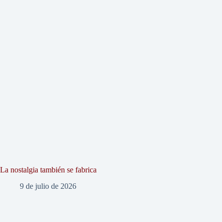
La nostalgia también se fabrica
9 de julio de 2026