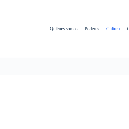
Quiénes somos
Poderes
Cultura