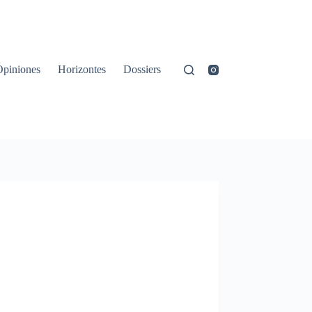
Opiniones
Horizontes
Dossiers