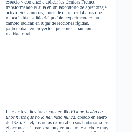
espacio y comenzó a aplicar las técnicas Freinet,
transformando el aula en un laboratorio de aprendizaje
activo. Sus alumnos, niños de entre 5 y 14 años que
nunca habían salido del pueblo, experimentaron un
cambio radical: en lugar de lecciones rígidas,
participaban en proyectos que conectaban con su
realidad rural.
Uno de los hitos fue el cuadernillo
El mar. Visión de
unos niños que no lo han visto nunca
, creado en enero
de 1936. En él, los niños expresaban sus fantasías sobre
el océano: «El mar será muy grande, muy ancho y muy