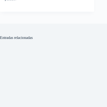
Entradas relacionadas