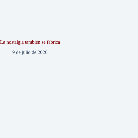
La nostalgia también se fabrica
9 de julio de 2026