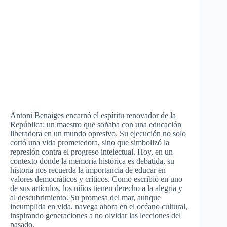
Antoni Benaiges encarnó el espíritu renovador de la
República: un maestro que soñaba con una educación
liberadora en un mundo opresivo. Su ejecución no solo
cortó una vida prometedora, sino que simbolizó la
represión contra el progreso intelectual. Hoy, en un
contexto donde la memoria histórica es debatida, su
historia nos recuerda la importancia de educar en
valores democráticos y críticos. Como escribió en uno
de sus artículos, los niños tienen derecho a la alegría y
al descubrimiento. Su promesa del mar, aunque
incumplida en vida, navega ahora en el océano cultural,
inspirando generaciones a no olvidar las lecciones del
pasado.