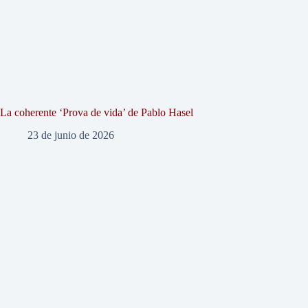
La coherente ‘Prova de vida’ de Pablo Hasel
23 de junio de 2026