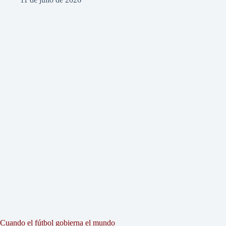
Cuando el fútbol gobierna el mundo