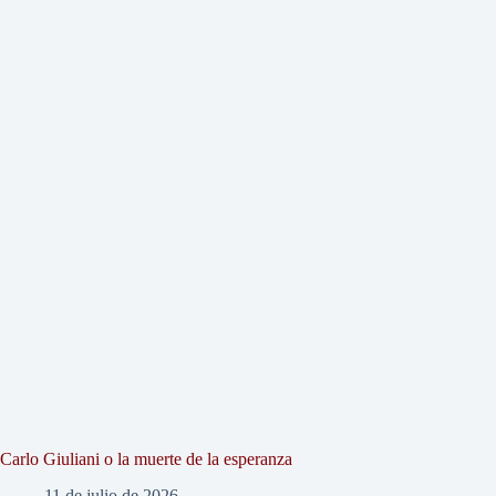
Carlo Giuliani o la muerte de la esperanza
11 de julio de 2026