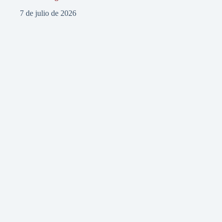
7 de julio de 2026