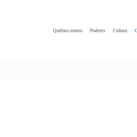
Quiénes somos
Poderes
Cultura