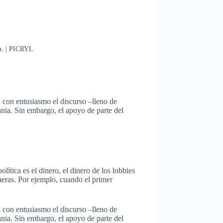
hu. | PICRYL
 con entusiasmo el discurso –lleno de
nia. Sin embargo, el apoyo de parte del
lítica es el dinero, el dinero de los lobbies
neras. Por ejemplo, cuando el primer
 con entusiasmo el discurso –lleno de
nia. Sin embargo, el apoyo de parte del