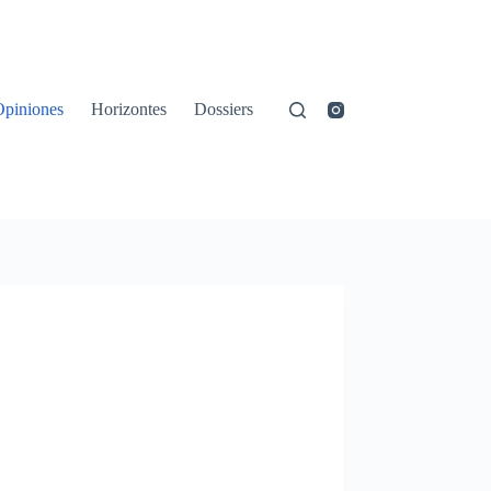
Opiniones
Horizontes
Dossiers