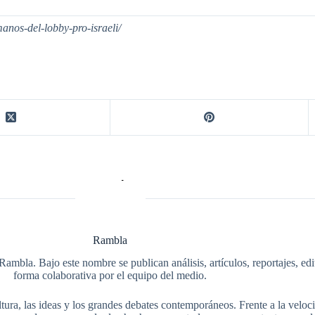
anos-del-lobby-pro-israeli/
Rambla
Rambla. Bajo este nombre se publican análisis, artículos, reportajes, ed
forma colaborativa por el equipo del medio.
tura, las ideas y los grandes debates contemporáneos. Frente a la veloci