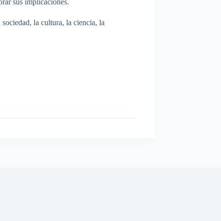
rar sus implicaciones.
ociedad, la cultura, la ciencia, la