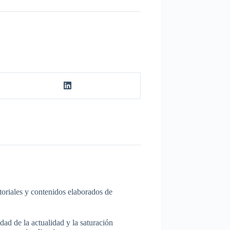
itoriales y contenidos elaborados de
dad de la actualidad y la saturación