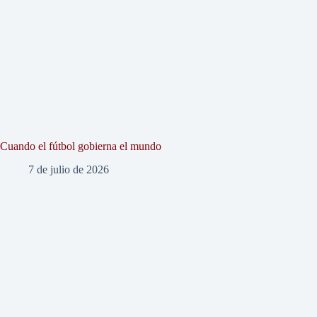
Cuando el fútbol gobierna el mundo
7 de julio de 2026