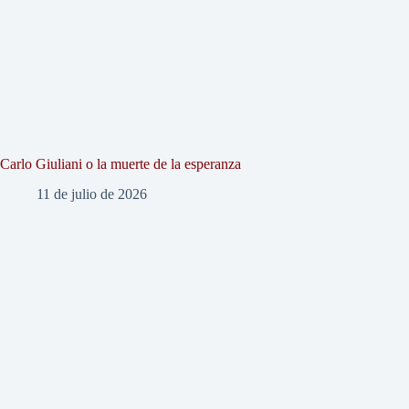
Carlo Giuliani o la muerte de la esperanza
11 de julio de 2026