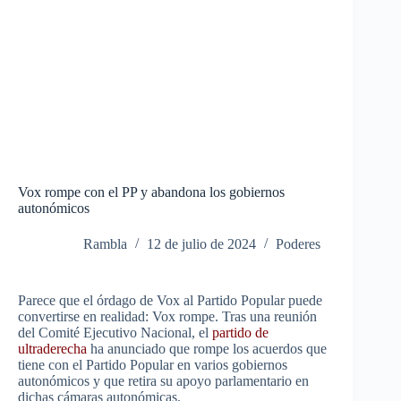
Vox rompe con el PP y abandona los gobiernos
autonómicos
Rambla
12 de julio de 2024
Poderes
Parece que el órdago de Vox al Partido Popular puede
convertirse en realidad: Vox rompe.
Tras una reunión
del Comité Ejecutivo Nacional, el
partido de
ultraderecha
ha anunciado que rompe los acuerdos que
tiene con el Partido Popular en varios gobiernos
autonómicos y que retira su apoyo parlamentario en
dichas cámaras autonómicas.